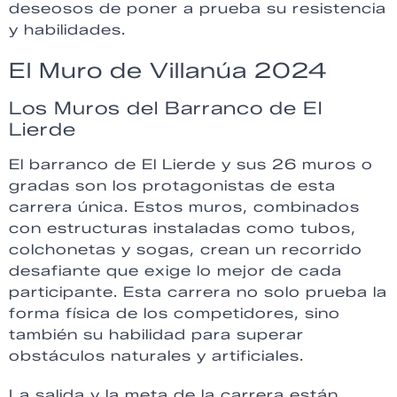
deseosos de poner a prueba su resistencia
y habilidades.
El Muro de Villanúa 2024
Los Muros del Barranco de El
Lierde
El barranco de El Lierde y sus 26 muros o
gradas son los protagonistas de esta
carrera única. Estos muros, combinados
con estructuras instaladas como tubos,
colchonetas y sogas, crean un recorrido
desafiante que exige lo mejor de cada
participante. Esta carrera no solo prueba la
forma física de los competidores, sino
también su habilidad para superar
obstáculos naturales y artificiales.
La salida y la meta de la carrera están