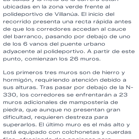
ubicadas en la zona verde frente al
polideportivo de Villanúa. El inicio del
recorrido presenta una recta rápida antes
de que los corredores accedan al cauce
del barranco, pasando por debajo de uno
de los 6 vanos del puente urbano
adyacente al polideportivo. A partir de este
punto, comienzan los 26 muros.
Los primeros tres muros son de hierro y
hormigón, requiriendo atención debido a
sus alturas. Tras pasar por debajo de la N-
330, los corredores se enfrentarán a 23
muros adicionales de mampostería de
piedra, que aunque no presentan gran
dificultad, requieren destreza para
superarlos. El último muro es el más alto y
está equipado con colchonetas y cuerdas