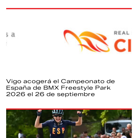
Vigo acogerá el Campeonato de
España de BMX Freestyle Park
2026 el 26 de septiembre