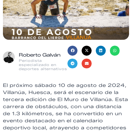
Roberto Galván
Periodista
especializado en
deportes alternativos
El próximo sábado 10 de agosto de 2024,
Villanúa, Huesca, será el escenario de la
tercera edición de El Muro de Villanúa. Esta
carrera de obstáculos, con una distancia
de 1.3 kilómetros, se ha convertido en un
evento destacado en el calendario
deportivo local, atrayendo a competidores