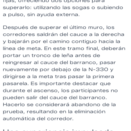
fijas, ofreciendo dos opciones para
superarlo: utilizando las sogas o subiendo
a pulso, sin ayuda externa.
Después de superar el último muro, los
corredores saldrán del cauce a la derecha
y bajarán por el camino contiguo hacia la
línea de meta. En este tramo final, deberán
portar un tronco de leña antes de
reingresar al cauce del barranco, pasar
nuevamente por debajo de la N-330 y
dirigirse a la meta tras pasar la primera
pasarela. Es importante destacar que
durante el ascenso, los participantes no
pueden salir del cauce del barranco.
Hacerlo se considerará abandono de la
prueba, resultando en la eliminación
automática del corredor.