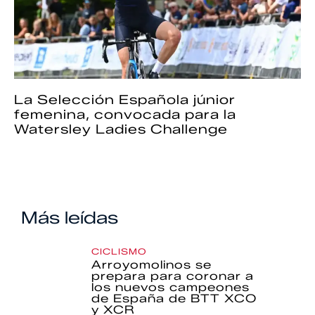
La Selección Española júnior
femenina, convocada para la
Watersley Ladies Challenge
Más leídas
CICLISMO
Arroyomolinos se
prepara para coronar a
los nuevos campeones
de España de BTT XCO
y XCR