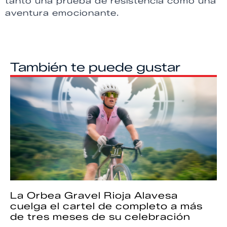
tanto una prueba de resistencia como una
aventura emocionante.
También te puede gustar
La Orbea Gravel Rioja Alavesa
cuelga el cartel de completo a más
de tres meses de su celebración