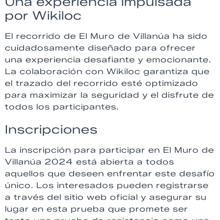
Una experiencia impulsada
por Wikiloc
El recorrido de El Muro de Villanúa ha sido
cuidadosamente diseñado para ofrecer
una experiencia desafiante y emocionante.
La colaboración con Wikiloc garantiza que
el trazado del recorrido esté optimizado
para maximizar la seguridad y el disfrute de
todos los participantes.
Inscripciones
La inscripción para participar en El Muro de
Villanúa 2024 está abierta a todos
aquellos que deseen enfrentar este desafío
único. Los interesados pueden registrarse
a través del sitio web oficial y asegurar su
lugar en esta prueba que promete ser