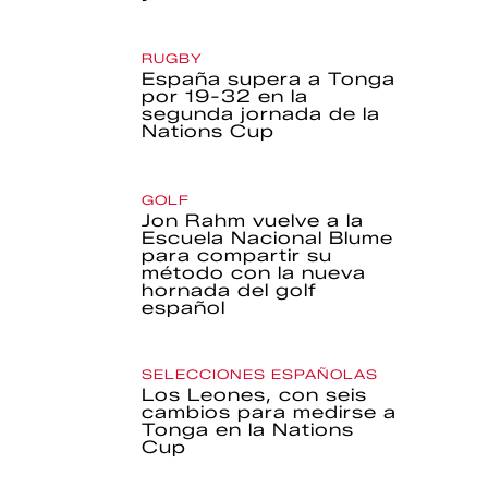
RUGBY
España supera a Tonga
por 19-32 en la
segunda jornada de la
Nations Cup
GOLF
Jon Rahm vuelve a la
Escuela Nacional Blume
para compartir su
método con la nueva
hornada del golf
español
SELECCIONES ESPAÑOLAS
Los Leones, con seis
cambios para medirse a
Tonga en la Nations
Cup