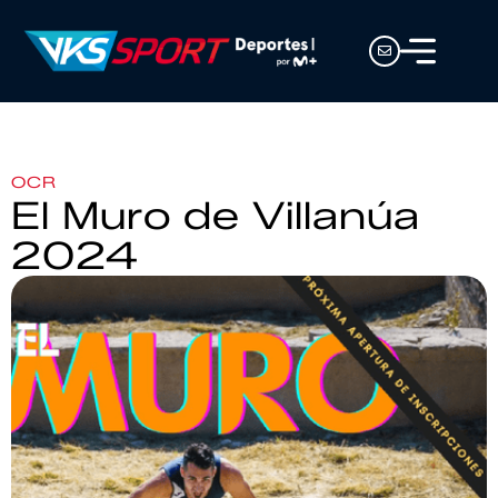
OCR
El Muro de Villanúa
2024