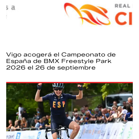
Vigo acogerá el Campeonato de
España de BMX Freestyle Park
2026 el 26 de septiembre