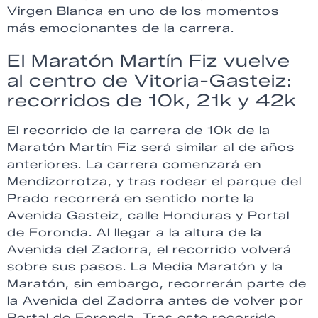
Virgen Blanca en uno de los momentos
más emocionantes de la carrera.
El Maratón Martín Fiz vuelve
al centro de Vitoria-Gasteiz:
recorridos de 10k, 21k y 42k
El recorrido de la carrera de 10k de la
Maratón Martín Fiz será similar al de años
anteriores. La carrera comenzará en
Mendizorrotza, y tras rodear el parque del
Prado recorrerá en sentido norte la
Avenida Gasteiz, calle Honduras y Portal
de Foronda. Al llegar a la altura de la
Avenida del Zadorra, el recorrido volverá
sobre sus pasos. La Media Maratón y la
Maratón, sin embargo, recorrerán parte de
la Avenida del Zadorra antes de volver por
Portal de Foronda. Tras este recorrido,