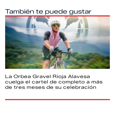
También te puede gustar
La Orbea Gravel Rioja Alavesa
cuelga el cartel de completo a más
de tres meses de su celebración