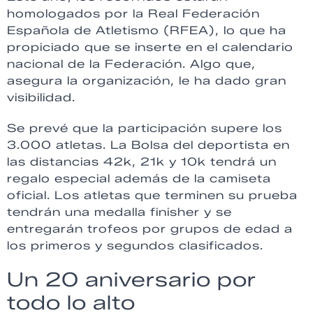
homologados por la Real Federación
Española de Atletismo (RFEA), lo que ha
propiciado que se inserte en el calendario
nacional de la Federación. Algo que,
asegura la organización, le ha dado gran
visibilidad.
Se prevé que la participación supere los
3.000 atletas. La Bolsa del deportista en
las distancias 42k, 21k y 10k tendrá un
regalo especial además de la camiseta
oficial. Los atletas que terminen su prueba
tendrán una medalla finisher y se
entregarán trofeos por grupos de edad a
los primeros y segundos clasificados.
Un 20 aniversario por
todo lo alto