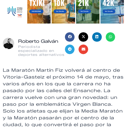
Roberto Galván
Periodista
especializado en
deportes alternativos
La Maratón Martín Fiz volverá al centro de
Vitoria-Gasteiz el próximo 14 de mayo, tras
varios años en los que la carrera no ha
pasado por las calles del Ensanche. La
carrera vuelve con una gran novedad: un
paso por la emblemática Virgen Blanca.
Solo los atletas que elijan la Media Maratón
y la Maratón pasarán por el centro de la
ciudad, lo que convertirá el paso por la