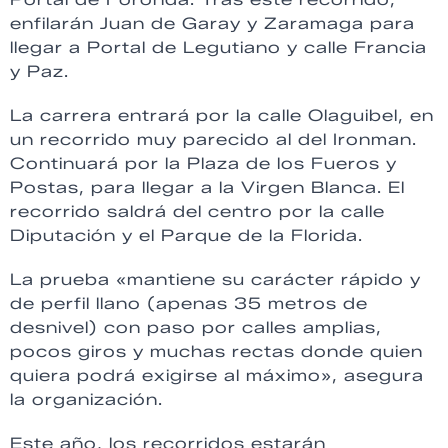
enfilarán Juan de Garay y Zaramaga para
llegar a Portal de Legutiano y calle Francia
y Paz.
La carrera entrará por la calle Olaguibel, en
un recorrido muy parecido al del Ironman.
Continuará por la Plaza de los Fueros y
Postas, para llegar a la Virgen Blanca. El
recorrido saldrá del centro por la calle
Diputación y el Parque de la Florida.
La prueba «mantiene su carácter rápido y
de perfil llano (apenas 35 metros de
desnivel) con paso por calles amplias,
pocos giros y muchas rectas donde quien
quiera podrá exigirse al máximo», asegura
la organización.
Este año, los recorridos estarán