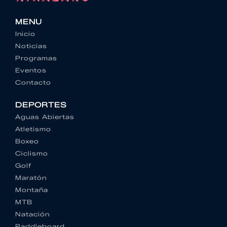
MENU
Inicio
Noticias
Programas
Eventos
Contacto
DEPORTES
Aguas Abiertas
Atletismo
Boxeo
Ciclismo
Golf
Maratón
Montaña
MTB
Natación
Paddleboard