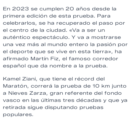
En 2023 se cumplen 20 años desde la
primera edición de esta prueba. Para
celebrarlos, se ha recuperado el paso por
el centro de la ciudad. «Va a ser un
auténtico espectáculo. Y va a mostrarse
una vez más al mundo entero la pasión por
el deporte que se vive en esta tierra», ha
afirmado Martín Fiz, el famoso corredor
español que da nombre a la prueba.
Kamel Ziani, que tiene el récord del
Maratón, correrá la prueba de 10 km junto
a Nieves Zarza, gran referente del fondo
vasco en las últimas tres décadas y que ya
retirada sigue disputando pruebas
populares.