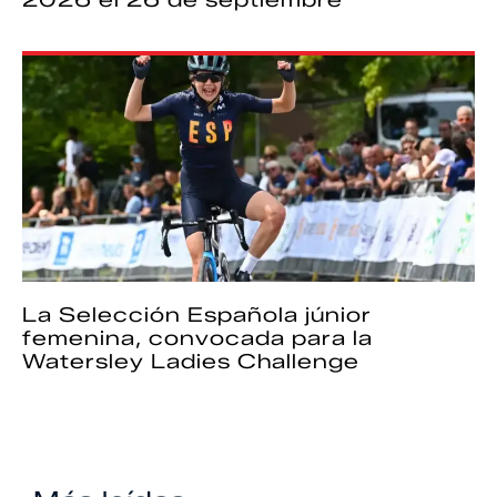
La Selección Española júnior
femenina, convocada para la
Watersley Ladies Challenge