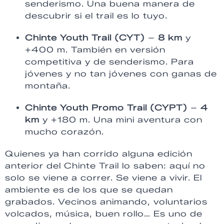
senderismo. Una buena manera de
descubrir si el trail es lo tuyo.
Chinte Youth Trail (CYT)
–
8 km
y
+400 m. También en versión
competitiva y de senderismo. Para
jóvenes y no tan jóvenes con ganas de
montaña.
Chinte Youth Promo Trail (CYPT)
–
4
km
y +180 m. Una mini aventura con
mucho corazón.
Quienes ya han corrido alguna edición
anterior del Chinte Trail lo saben: aquí no
solo se viene a correr. Se viene a vivir. El
ambiente es de los que se quedan
grabados. Vecinos animando, voluntarios
volcados, música, buen rollo… Es uno de