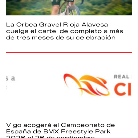
La Orbea Gravel Rioja Alavesa
cuelga el cartel de completo a más
de tres meses de su celebración
Vigo acogerá el Campeonato de
España de BMX Freestyle Park
2026 el 26 de septiembre