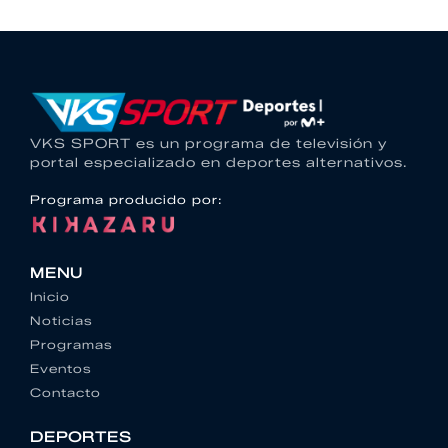
VKS SPORT es un programa de televisión y
portal especializado en deportes alternativos.
Programa producido por:
MENU
Inicio
Noticias
Programas
Eventos
Contacto
DEPORTES