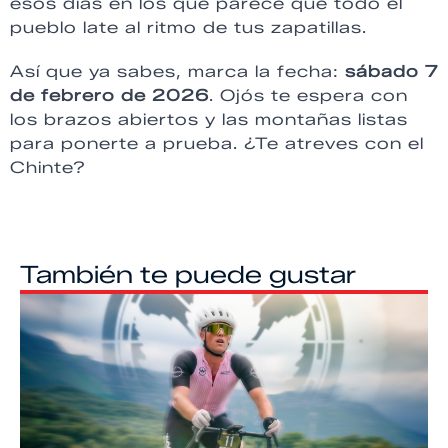
esos días en los que parece que todo el
pueblo late al ritmo de tus zapatillas.
Así que ya sabes, marca la fecha:
sábado 7
de febrero de 2026
. Ojós te espera con
los brazos abiertos y las montañas listas
para ponerte a prueba. ¿Te atreves con el
Chinte?
También te puede gustar