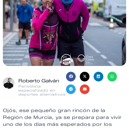
Roberto Galván
Periodista
especializado en
deportes alternativos
Ojós, ese pequeño gran rincón de la
Región de Murcia, ya se prepara para vivir
uno de los días más esperados por los