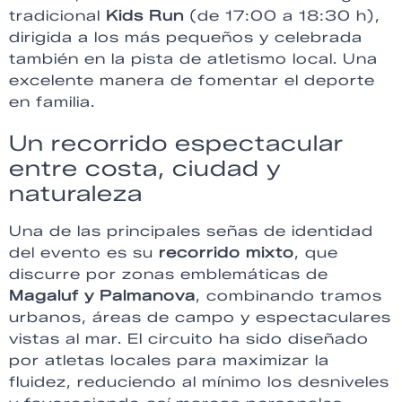
tradicional
Kids Run
(de 17:00 a 18:30 h),
dirigida a los más pequeños y celebrada
también en la pista de atletismo local. Una
excelente manera de fomentar el deporte
en familia.
Un recorrido espectacular
entre costa, ciudad y
naturaleza
Una de las principales señas de identidad
del evento es su
recorrido mixto
, que
discurre por zonas emblemáticas de
Magaluf y Palmanova
, combinando tramos
urbanos, áreas de campo y espectaculares
vistas al mar. El circuito ha sido diseñado
por atletas locales para maximizar la
fluidez, reduciendo al mínimo los desniveles