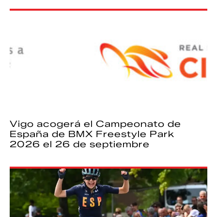
Vigo acogerá el Campeonato de
España de BMX Freestyle Park
2026 el 26 de septiembre