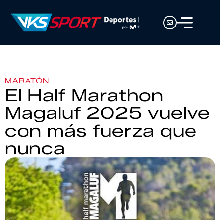
MARATÓN
El Half Marathon
Magaluf 2025 vuelve
con más fuerza que
nunca