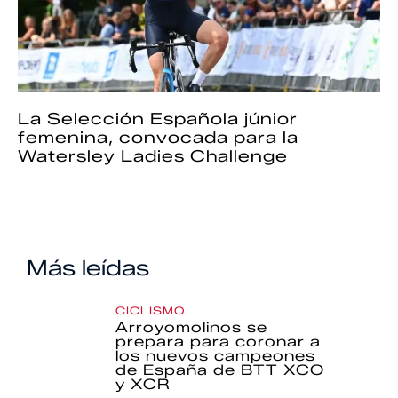
La Selección Española júnior
femenina, convocada para la
Watersley Ladies Challenge
Más leídas
CICLISMO
Arroyomolinos se
prepara para coronar a
los nuevos campeones
de España de BTT XCO
y XCR