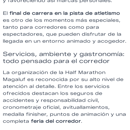
y favoreciendo así marcas personales.
El
final de carrera en la pista de atletismo
es otro de los momentos más especiales,
tanto para corredores como para
espectadores, que pueden disfrutar de la
llegada en un entorno animado y acogedor.
Servicios, ambiente y gastronomía:
todo pensado para el corredor
La organización de la Half Marathon
Magaluf es reconocida por su alto nivel de
atención al detalle. Entre los servicios
ofrecidos destacan los seguros de
accidentes y responsabilidad civil,
cronometraje oficial, avituallamientos,
medalla finisher, puntos de animación y una
completa
feria del corredor
.