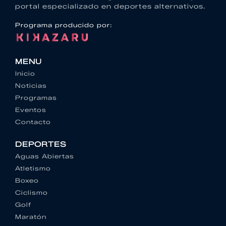
portal especializado en deportes alternativos.
Programa producido por:
MENU
Inicio
Noticias
Programas
Eventos
Contacto
DEPORTES
Aguas Abiertas
Atletismo
Boxeo
Ciclismo
Golf
Maratón