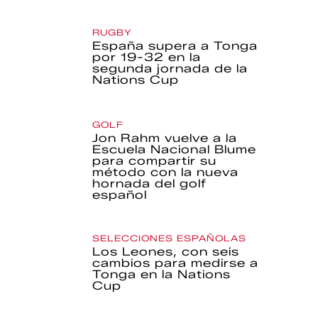
RUGBY
España supera a Tonga
por 19-32 en la
segunda jornada de la
Nations Cup
GOLF
Jon Rahm vuelve a la
Escuela Nacional Blume
para compartir su
método con la nueva
hornada del golf
español
SELECCIONES ESPAÑOLAS
Los Leones, con seis
cambios para medirse a
Tonga en la Nations
Cup