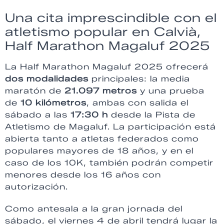
Una cita imprescindible con el
atletismo popular en Calvià,
Half Marathon Magaluf 2025
La Half Marathon Magaluf 2025 ofrecerá
dos modalidades
principales: la media
maratón de
21.097 metros
y una prueba
de
10 kilómetros
, ambas con salida el
sábado a las
17:30 h
desde la Pista de
Atletismo de Magaluf. La participación está
abierta tanto a atletas federados como
populares mayores de 18 años, y en el
caso de los 10K, también podrán competir
menores desde los 16 años con
autorización.
Como antesala a la gran jornada del
sábado, el viernes 4 de abril tendrá lugar la