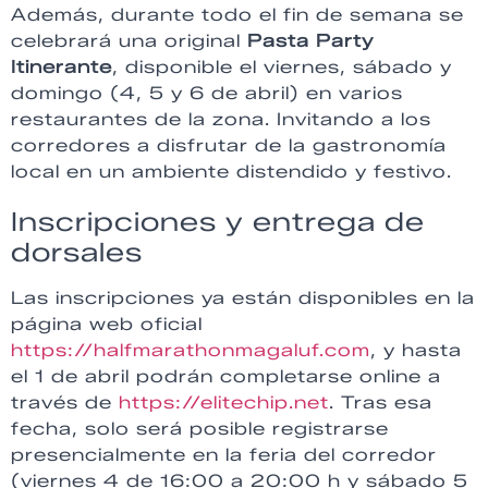
Además, durante todo el fin de semana se
celebrará una original
Pasta Party
Itinerante
, disponible el viernes, sábado y
domingo (4, 5 y 6 de abril) en varios
restaurantes de la zona. Invitando a los
corredores a disfrutar de la gastronomía
local en un ambiente distendido y festivo.
Inscripciones y entrega de
dorsales
Las inscripciones ya están disponibles en la
página web oficial
https://halfmarathonmagaluf.com
, y hasta
el 1 de abril podrán completarse online a
través de
https://elitechip.net
. Tras esa
fecha, solo será posible registrarse
presencialmente en la feria del corredor
(viernes 4 de 16:00 a 20:00 h y sábado 5