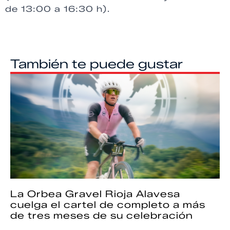
de 13:00 a 16:30 h).
También te puede gustar
La Orbea Gravel Rioja Alavesa
cuelga el cartel de completo a más
de tres meses de su celebración