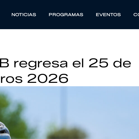
NOTICIAS
PROGRAMAS
EVENTOS
C
TB regresa el 25 de
gros 2026