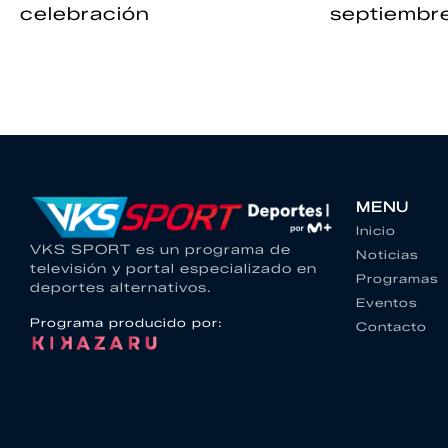
celebración
septiembr
MENU
Inicio
VKS SPORT es un programa de
Noticias
televisión y portal especializado en
Programas
deportes alternativos.
Eventos
Programa producido por:
Contacto