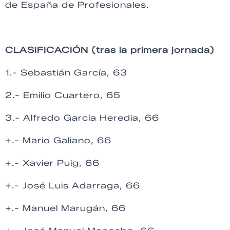
de España de Profesionales.
CLASIFICACIÓN (tras la primera jornada)
1.- Sebastián García, 63
2.- Emilio Cuartero, 65
3.- Alfredo García Heredia, 66
+.- Mario Galiano, 66
+.- Xavier Puig, 66
+.- José Luis Adarraga, 66
+.- Manuel Marugán, 66