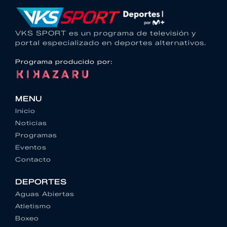
VKS SPORT es un programa de televisión y
portal especializado en deportes alternativos.
Programa producido por:
MENU
Inicio
Noticias
Programas
Eventos
Contacto
DEPORTES
Aguas Abiertas
Atletismo
Boxeo