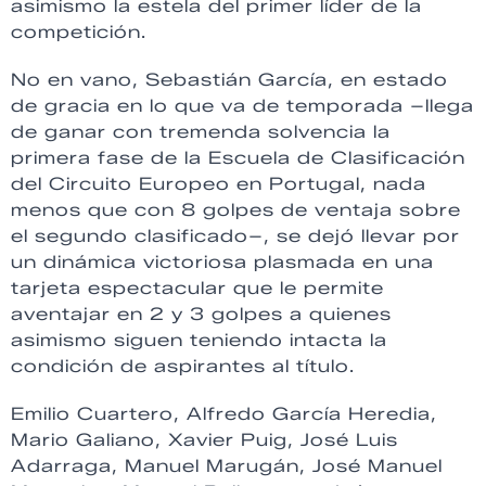
asimismo la estela del primer líder de la
competición.
No en vano, Sebastián García, en estado
de gracia en lo que va de temporada –llega
de ganar con tremenda solvencia la
primera fase de la Escuela de Clasificación
del Circuito Europeo en Portugal, nada
menos que con 8 golpes de ventaja sobre
el segundo clasificado–, se dejó llevar por
un dinámica victoriosa plasmada en una
tarjeta espectacular que le permite
aventajar en 2 y 3 golpes a quienes
asimismo siguen teniendo intacta la
condición de aspirantes al título.
Emilio Cuartero, Alfredo García Heredia,
Mario Galiano, Xavier Puig, José Luis
Adarraga, Manuel Marugán, José Manuel