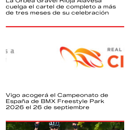
La Orbea Gravel Rioja Alavesa
cuelga el cartel de completo a más
de tres meses de su celebración
Vigo acogerá el Campeonato de
España de BMX Freestyle Park
2026 el 26 de septiembre