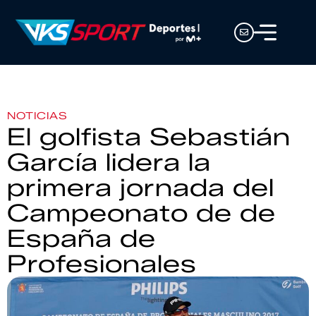
NOTICIAS
El golfista Sebastián
García lidera la
primera jornada del
Campeonato de de
España de
Profesionales