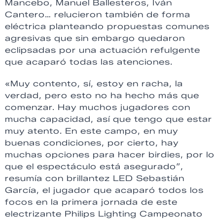
Mancebo, Manuel Ballesteros, Iván
Cantero… relucieron también de forma
eléctrica planteando propuestas comunes
agresivas que sin embargo quedaron
eclipsadas por una actuación refulgente
que acaparó todas las atenciones.
«Muy contento, sí, estoy en racha, la
verdad, pero esto no ha hecho más que
comenzar. Hay muchos jugadores con
mucha capacidad, así que tengo que estar
muy atento. En este campo, en muy
buenas condiciones, por cierto, hay
muchas opciones para hacer birdies, por lo
que el espectáculo está asegurado”,
resumía con brillantez LED Sebastián
García, el jugador que acaparó todos los
focos en la primera jornada de este
electrizante Philips Lighting Campeonato