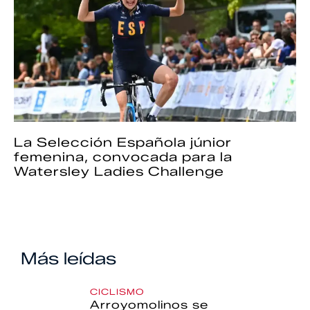
La Selección Española júnior
femenina, convocada para la
Watersley Ladies Challenge
Más leídas
CICLISMO
Arroyomolinos se