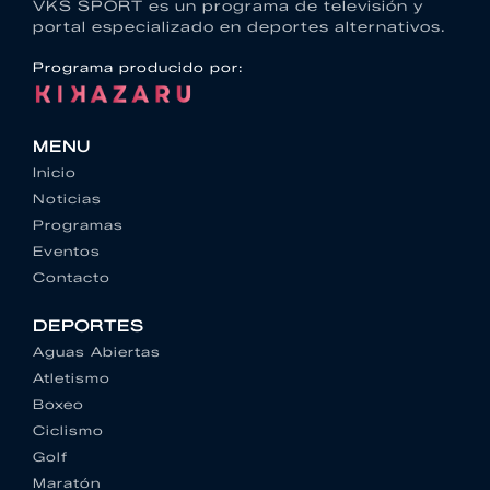
VKS SPORT es un programa de televisión y
portal especializado en deportes alternativos.
Programa producido por:
MENU
Inicio
Noticias
Programas
Eventos
Contacto
DEPORTES
Aguas Abiertas
Atletismo
Boxeo
Ciclismo
Golf
Maratón