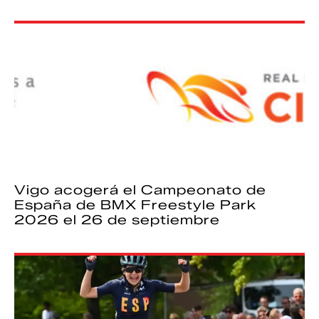
Vigo acogerá el Campeonato de
España de BMX Freestyle Park
2026 el 26 de septiembre