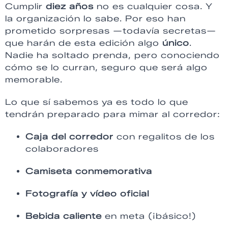
Cumplir
diez años
no es cualquier cosa. Y
la organización lo sabe. Por eso han
prometido sorpresas —todavía secretas—
que harán de esta edición algo
único
.
Nadie ha soltado prenda, pero conociendo
cómo se lo curran, seguro que será algo
memorable.
Lo que sí sabemos ya es todo lo que
tendrán preparado para mimar al corredor:
Caja del corredor
con regalitos de los
colaboradores
Camiseta conmemorativa
Fotografía y vídeo oficial
Bebida caliente
en meta (¡básico!)