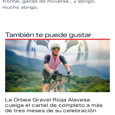
frontal, ganas de moverse… y abrigo,
mucho abrigo.
También te puede gustar
La Orbea Gravel Rioja Alavesa
cuelga el cartel de completo a más
de tres meses de su celebración