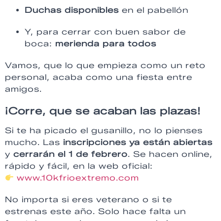
Duchas disponibles
en el pabellón
Y, para cerrar con buen sabor de
boca:
merienda para todos
Vamos, que lo que empieza como un reto
personal, acaba como una fiesta entre
amigos.
¡Corre, que se acaban las plazas!
Si te ha picado el gusanillo, no lo pienses
mucho. Las
inscripciones ya están abiertas
y
cerrarán el 1 de febrero
. Se hacen online,
rápido y fácil, en la web oficial:
www.10kfrioextremo.com
No importa si eres veterano o si te
estrenas este año. Solo hace falta un