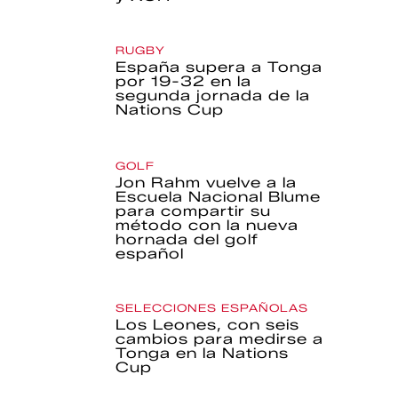
RUGBY
España supera a Tonga
por 19-32 en la
segunda jornada de la
Nations Cup
GOLF
Jon Rahm vuelve a la
Escuela Nacional Blume
para compartir su
método con la nueva
hornada del golf
español
SELECCIONES ESPAÑOLAS
Los Leones, con seis
cambios para medirse a
Tonga en la Nations
Cup