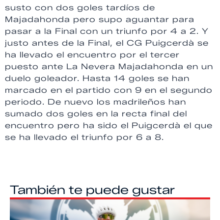
susto con dos goles tardíos de
Majadahonda pero supo aguantar para
pasar a la Final con un triunfo por 4 a 2. Y
justo antes de la Final, el CG Puigcerdà se
ha llevado el encuentro por el tercer
puesto ante La Nevera Majadahonda en un
duelo goleador. Hasta 14 goles se han
marcado en el partido con 9 en el segundo
periodo. De nuevo los madrileños han
sumado dos goles en la recta final del
encuentro pero ha sido el Puigcerdà el que
se ha llevado el triunfo por 6 a 8.
También te puede gustar