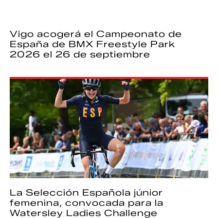
Vigo acogerá el Campeonato de
España de BMX Freestyle Park
2026 el 26 de septiembre
La Selección Española júnior
femenina, convocada para la
Watersley Ladies Challenge