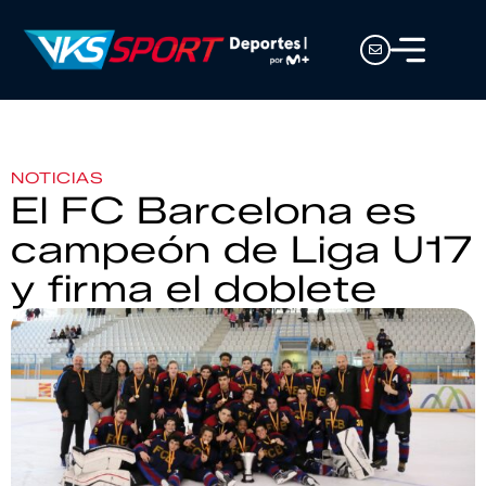
NOTICIAS
El FC Barcelona es
campeón de Liga U17
y firma el doblete