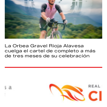
La Orbea Gravel Rioja Alavesa
cuelga el cartel de completo a más
de tres meses de su celebración