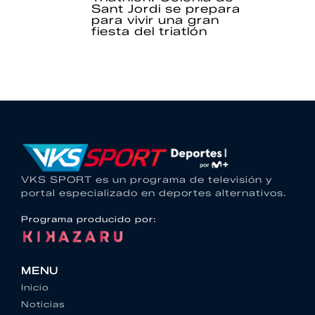
Sant Jordi se prepara
para vivir una gran
fiesta del triatlón
VKS SPORT es un programa de televisión y
portal especializado en deportes alternativos.
Programa producido por:
MENU
Inicio
Noticias