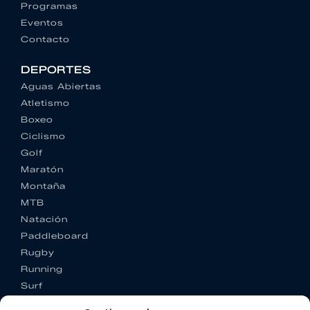
Programas
Eventos
Contacto
DEPORTES
Aguas Abiertas
Atletismo
Boxeo
Ciclismo
Golf
Maratón
Montaña
MTB
Natación
Paddleboard
Rugby
Running
Surf
Trail running