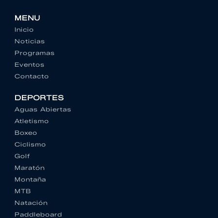
MENU
Inicio
Noticias
Programas
Eventos
Contacto
DEPORTES
Aguas Abiertas
Atletismo
Boxeo
Ciclismo
Golf
Maratón
Montaña
MTB
Natación
Paddleboard