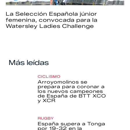
La Selección Española júnior
femenina, convocada para la
Watersley Ladies Challenge
Más leídas
CICLISMO
Arroyomolinos se
prepara para coronar a
los nuevos campeones
de España de BTT XCO
y XCR
RUGBY
España supera a Tonga
por 19-32 en la