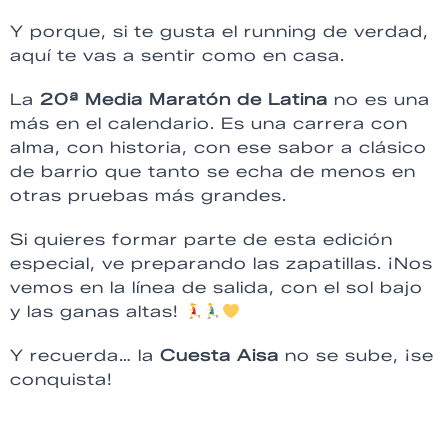
Y porque, si te gusta el running de verdad,
aquí te vas a sentir como en casa.
La
20ª Media Maratón de Latina
no es una
más en el calendario. Es una carrera con
alma, con historia, con ese sabor a clásico
de barrio que tanto se echa de menos en
otras pruebas más grandes.
Si quieres formar parte de esta edición
especial, ve preparando las zapatillas. ¡Nos
vemos en la línea de salida, con el sol bajo
y las ganas altas!
Y recuerda… la
Cuesta Aisa
no se sube, ¡se
conquista!