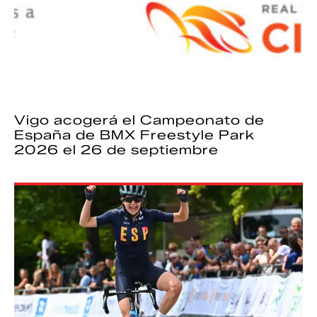
Vigo acogerá el Campeonato de
España de BMX Freestyle Park
2026 el 26 de septiembre