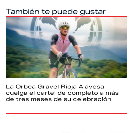
También te puede gustar
La Orbea Gravel Rioja Alavesa
cuelga el cartel de completo a más
de tres meses de su celebración