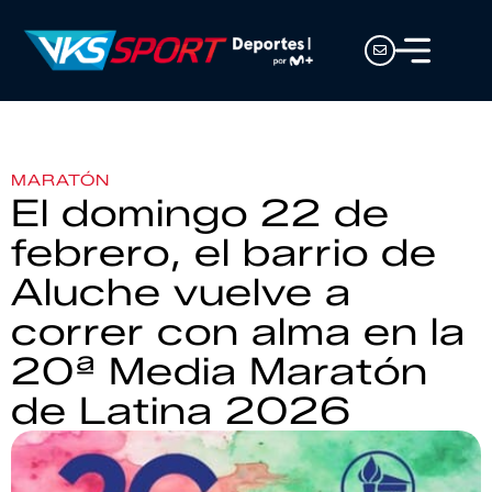
MARATÓN
El domingo 22 de
febrero, el barrio de
Aluche vuelve a
correr con alma en la
20ª Media Maratón
de Latina 2026