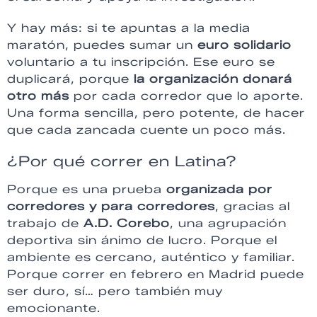
Y hay más: si te apuntas a la media
maratón, puedes sumar un
euro solidario
voluntario a tu inscripción. Ese euro se
duplicará, porque
la organización donará
otro más
por cada corredor que lo aporte.
Una forma sencilla, pero potente, de hacer
que cada zancada cuente un poco más.
¿Por qué correr en Latina?
Porque es una prueba
organizada por
corredores y para corredores
, gracias al
trabajo de
A.D. Corebo
, una agrupación
deportiva sin ánimo de lucro. Porque el
ambiente es cercano, auténtico y familiar.
Porque correr en febrero en Madrid puede
ser duro, sí… pero también muy
emocionante.