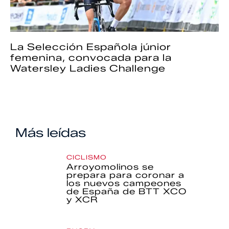
La Selección Española júnior
femenina, convocada para la
Watersley Ladies Challenge
Más leídas
CICLISMO
Arroyomolinos se
prepara para coronar a
los nuevos campeones
de España de BTT XCO
y XCR