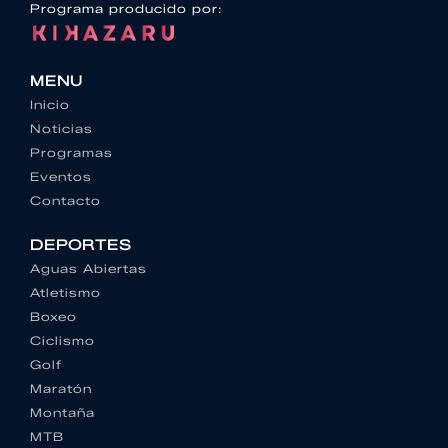
Programa producido por:
MENU
Inicio
Noticias
Programas
Eventos
Contacto
DEPORTES
Aguas Abiertas
Atletismo
Boxeo
Ciclismo
Golf
Maratón
Montaña
MTB