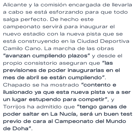
Alicante y la comisión encargada de llevarla
a cabo se está esforzando para que todo
salga perfecto. De hecho este
campeonato servirá para inaugurar el
nuevo estadio con la nueva pista que se
está construyendo en la Ciudad Deportiva
Camilo Cano. La marcha de las obras
“avanzan cumpliendo plazos”
y desde el
propio consistorio aseguran que
“las
previsiones de poder inaugurarlas en el
mes de abril se están cumpliendo”
.
Chapado se ha mostrado
“contento e
ilusionado ya que esta nueva pista va a ser
un lugar estupendo para competir”
, y
Torrijos ha admitido que
“tengo ganas de
poder saltar en La Nucía, será un buen test
previo de cara al Campeonato del Mundo
de Doha”
.