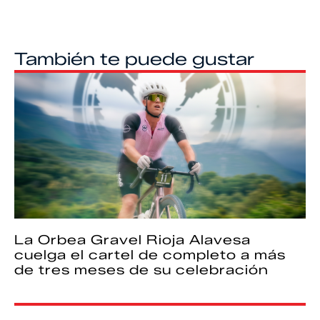
También te puede gustar
La Orbea Gravel Rioja Alavesa
cuelga el cartel de completo a más
de tres meses de su celebración