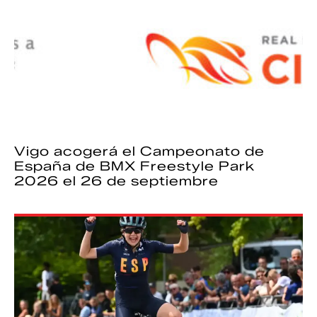
Vigo acogerá el Campeonato de
España de BMX Freestyle Park
2026 el 26 de septiembre