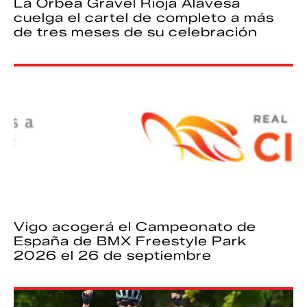
La Orbea Gravel Rioja Alavesa
cuelga el cartel de completo a más
de tres meses de su celebración
Vigo acogerá el Campeonato de
España de BMX Freestyle Park
2026 el 26 de septiembre