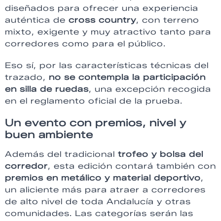
diseñados para ofrecer una experiencia
auténtica de
cross country
, con terreno
mixto, exigente y muy atractivo tanto para
corredores como para el público.
Eso sí, por las características técnicas del
trazado,
no se contempla la participación
en silla de ruedas
, una excepción recogida
en el reglamento oficial de la prueba.
Un evento con premios, nivel y
buen ambiente
Además del tradicional
trofeo y bolsa del
corredor
, esta edición contará también con
premios en metálico y material deportivo
,
un aliciente más para atraer a corredores
de alto nivel de toda Andalucía y otras
comunidades. Las categorías serán las