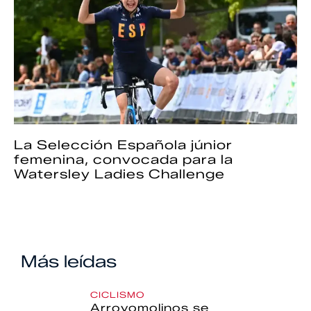
La Selección Española júnior
femenina, convocada para la
Watersley Ladies Challenge
Más leídas
CICLISMO
Arroyomolinos se