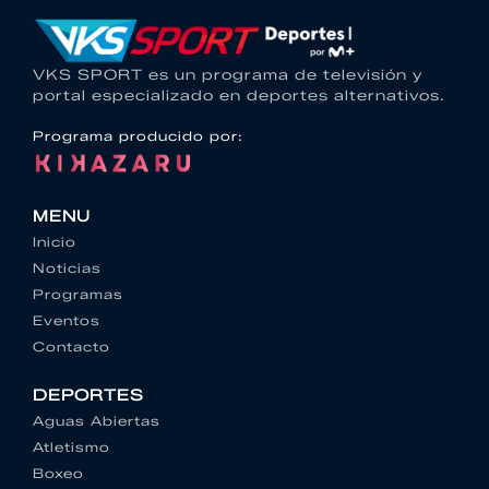
VKS SPORT es un programa de televisión y
portal especializado en deportes alternativos.
Programa producido por:
MENU
Inicio
Noticias
Programas
Eventos
Contacto
DEPORTES
Aguas Abiertas
Atletismo
Boxeo