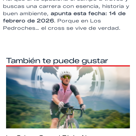
buscas una carrera con esencia, historia y
buen ambiente,
apunta esta fecha: 14 de
febrero de 2026
. Porque en Los
Pedroches… el cross se vive de verdad.
También te puede gustar