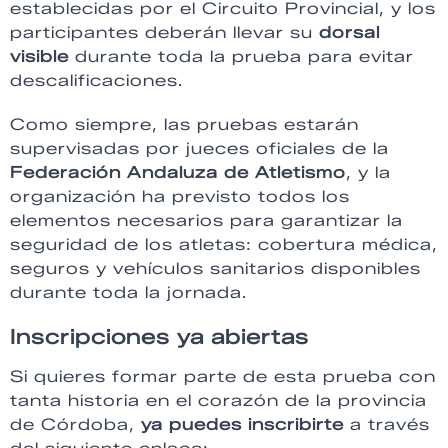
establecidas por el Circuito Provincial, y los
participantes deberán llevar su
dorsal
visible
durante toda la prueba para evitar
descalificaciones.
Como siempre, las pruebas estarán
supervisadas por jueces oficiales de la
Federación Andaluza de Atletismo
, y la
organización ha previsto todos los
elementos necesarios para garantizar la
seguridad de los atletas: cobertura médica,
seguros y vehículos sanitarios disponibles
durante toda la jornada.
Inscripciones ya abiertas
Si quieres formar parte de esta prueba con
tanta historia en el corazón de la provincia
de Córdoba,
ya puedes inscribirte
a través