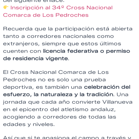
del siguiente enlace:
Inscripción al 34º Cross Nacional
Comarca de Los Pedroches
Recuerda que la participación está abierta
tanto a corredores nacionales como
extranjeros, siempre que estos últimos
cuenten con
licencia federativa o permiso
de residencia vigente
.
El Cross Nacional Comarca de Los
Pedroches no es solo una prueba
deportiva, es también una
celebración del
esfuerzo, la naturaleza y la tradición
. Una
jornada que cada año convierte Villanueva
en el epicentro del atletismo andaluz,
acogiendo a corredores de todas las
edades y niveles.
Así que si te apasiona el campo a través y