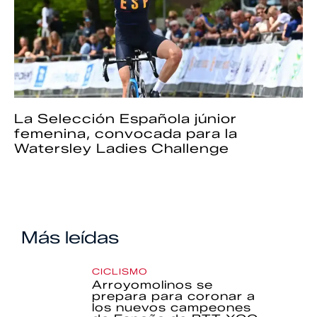
La Selección Española júnior
femenina, convocada para la
Watersley Ladies Challenge
Más leídas
CICLISMO
Arroyomolinos se
prepara para coronar a
los nuevos campeones