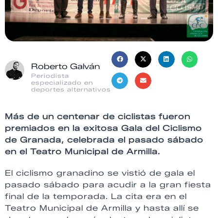
Roberto Galván
Periodista
especializado en
deportes alternativos
Más de un centenar de ciclistas fueron
premiados en la exitosa Gala del Ciclismo
de Granada, celebrada el pasado sábado
en el Teatro Municipal de Armilla.
El ciclismo granadino se vistió de gala el
pasado sábado para acudir a la gran fiesta
final de la temporada. La cita era en el
Teatro Municipal de Armilla y hasta allí se