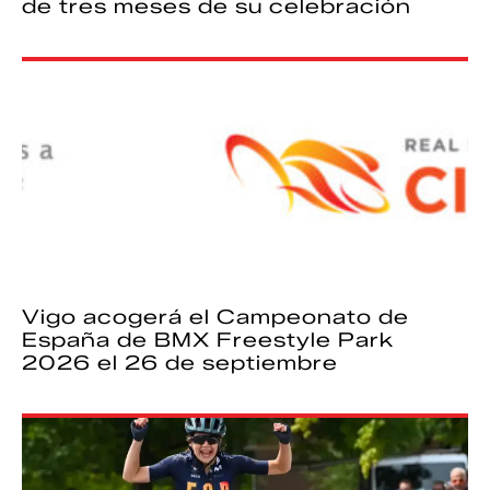
de tres meses de su celebración
Vigo acogerá el Campeonato de
España de BMX Freestyle Park
2026 el 26 de septiembre