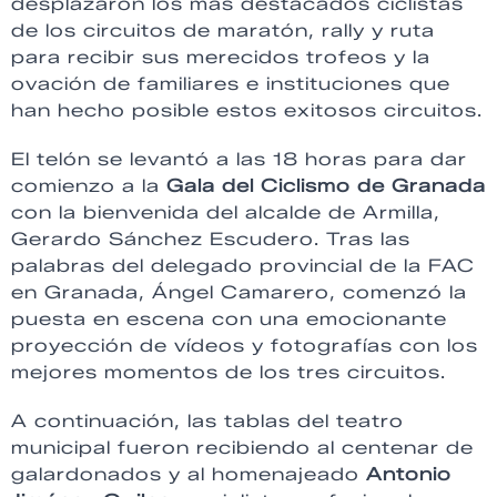
desplazaron los más destacados ciclistas
de los circuitos de maratón, rally y ruta
para recibir sus merecidos trofeos y la
ovación de familiares e instituciones que
han hecho posible estos exitosos circuitos.
El telón se levantó a las 18 horas para dar
comienzo a la
Gala del Ciclismo de Granada
con la bienvenida del alcalde de Armilla,
Gerardo Sánchez Escudero. Tras las
palabras del delegado provincial de la FAC
en Granada, Ángel Camarero, comenzó la
puesta en escena con una emocionante
proyección de vídeos y fotografías con los
mejores momentos de los tres circuitos.
A continuación, las tablas del teatro
municipal fueron recibiendo al centenar de
galardonados y al homenajeado
Antonio