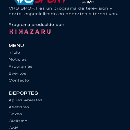
VKS SPORT es un programa de televisión y
portal especializado en deportes alternativos.
Programa producido por:
MENU
Inicio
Noticias
Programas
Eventos
Contacto
DEPORTES
Aguas Abiertas
Atletismo
Boxeo
Ciclismo
Golf