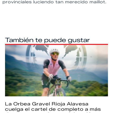
provinciales luciendo tan merecido maillot.
También te puede gustar
La Orbea Gravel Rioja Alavesa
cuelga el cartel de completo a más