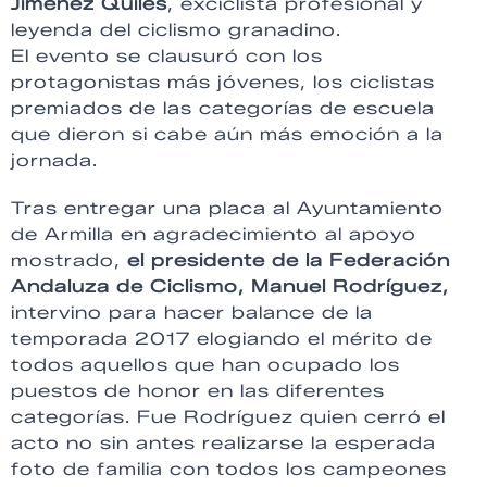
Jiménez Quiles
, exciclista profesional y
leyenda del ciclismo granadino.
El evento se clausuró con los
protagonistas más jóvenes, los ciclistas
premiados de las categorías de escuela
que dieron si cabe aún más emoción a la
jornada.
Tras entregar una placa al Ayuntamiento
de Armilla en agradecimiento al apoyo
mostrado,
el presidente de la Federación
Andaluza de Ciclismo, Manuel Rodríguez,
intervino para hacer balance de la
temporada 2017 elogiando el mérito de
todos aquellos que han ocupado los
puestos de honor en las diferentes
categorías. Fue Rodríguez quien cerró el
acto no sin antes realizarse la esperada
foto de familia con todos los campeones