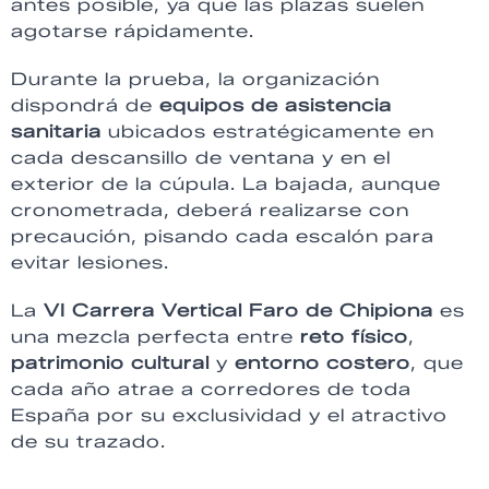
antes posible, ya que las plazas suelen
agotarse rápidamente.
Durante la prueba, la organización
dispondrá de
equipos de asistencia
sanitaria
ubicados estratégicamente en
cada descansillo de ventana y en el
exterior de la cúpula. La bajada, aunque
cronometrada, deberá realizarse con
precaución, pisando cada escalón para
evitar lesiones.
La
VI Carrera Vertical Faro de Chipiona
es
una mezcla perfecta entre
reto físico
,
patrimonio cultural
y
entorno costero
, que
cada año atrae a corredores de toda
España por su exclusividad y el atractivo
de su trazado.