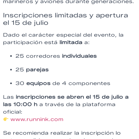
marineros y aviones durante generaciones.
Inscripciones limitadas y apertura
el 15 de julio
Dado el carácter especial del evento, la
participación está
limitada
a:
25 corredores
individuales
25
parejas
30
equipos
de 4 componentes
Las
inscripciones se abren el 15 de julio a
las 10:00 h
a través de la plataforma
oficial:
www.runnink.com
Se recomienda realizar la inscripción lo