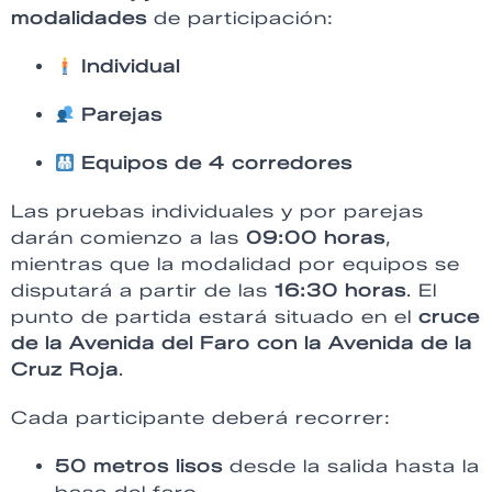
modalidades
de participación:
Individual
Parejas
Equipos de 4 corredores
Las pruebas individuales y por parejas
darán comienzo a las
09:00 horas
,
mientras que la modalidad por equipos se
disputará a partir de las
16:30 horas
. El
punto de partida estará situado en el
cruce
de la Avenida del Faro con la Avenida de la
Cruz Roja
.
Cada participante deberá recorrer:
50 metros lisos
desde la salida hasta la