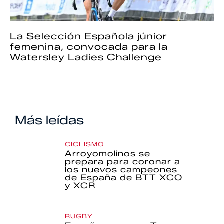
La Selección Española júnior
femenina, convocada para la
Watersley Ladies Challenge
Más leídas
CICLISMO
Arroyomolinos se
prepara para coronar a
los nuevos campeones
de España de BTT XCO
y XCR
RUGBY