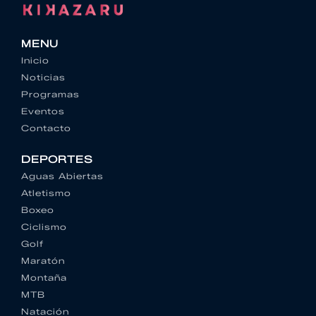
MENU
Inicio
Noticias
Programas
Eventos
Contacto
DEPORTES
Aguas Abiertas
Atletismo
Boxeo
Ciclismo
Golf
Maratón
Montaña
MTB
Natación