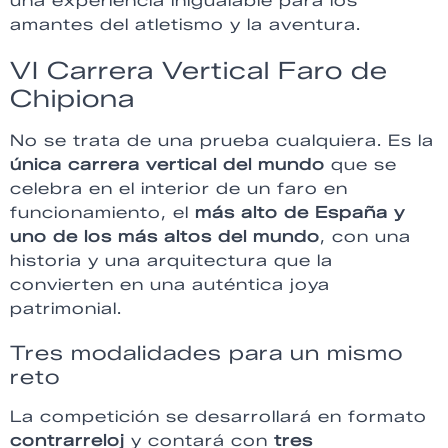
una experiencia inigualable para los
amantes del atletismo y la aventura.
VI Carrera Vertical Faro de
Chipiona
No se trata de una prueba cualquiera. Es la
única carrera vertical del mundo
que se
celebra en el interior de un faro en
funcionamiento, el
más alto de España y
uno de los más altos del mundo
, con una
historia y una arquitectura que la
convierten en una auténtica joya
patrimonial.
Tres modalidades para un mismo
reto
La competición se desarrollará en formato
contrarreloj
y contará con
tres