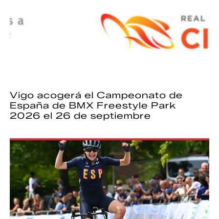
Vigo acogerá el Campeonato de
España de BMX Freestyle Park
2026 el 26 de septiembre