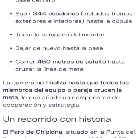
base del faro
Subir
344 escalones
(incluidos tramos
exteriores e interiores) hasta la cúpula
Tocar la campana del mirador
Bajar de nuevo hasta la base
Correr
450 metros de asfalto
hasta
cruzar la línea de meta
La carrera
no finaliza hasta que todos los
miembros del equipo o pareja crucen la
meta
, lo que añade un componente de
cooperación y estrategia.
Un recorrido con historia
El
Faro de Chipiona
, situado en la Punta del