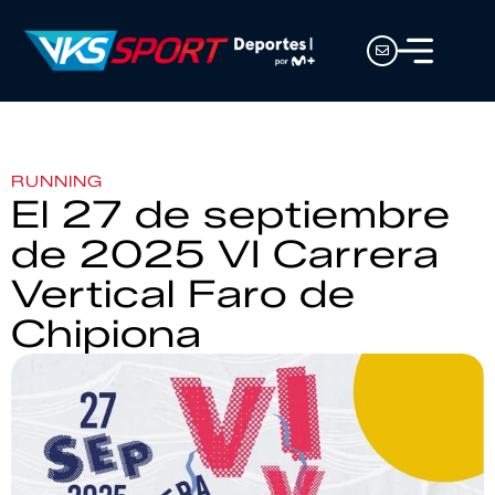
RUNNING
El 27 de septiembre
de 2025 VI Carrera
Vertical Faro de
Chipiona