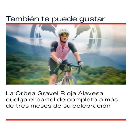
También te puede gustar
La Orbea Gravel Rioja Alavesa
cuelga el cartel de completo a más
de tres meses de su celebración