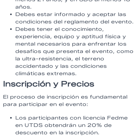
años.
Debes estar informado y aceptar las
condiciones del reglamento del evento.
Debes tener el conocimiento,
experiencia, equipo y aptitud física y
mental necesarios para enfrentar los
desafíos que presenta el evento, como
la ultra-resistencia, el terreno
accidentado y las condiciones
climáticas extremas.
Inscripción y Precios
El proceso de inscripción es fundamental
para participar en el evento:
Los participantes con licencia Fedme
en UTDS obtendrán un 20% de
descuento en la inscripción.