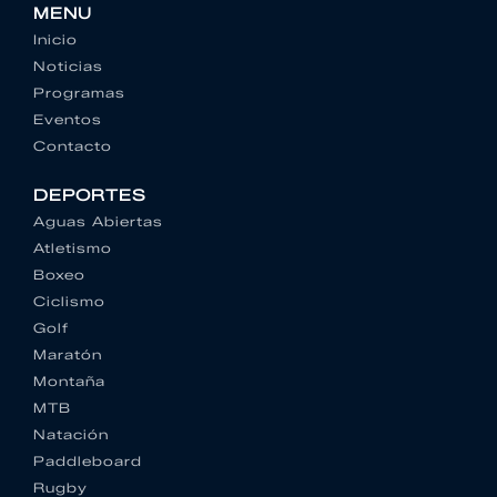
MENU
Inicio
Noticias
Programas
Eventos
Contacto
DEPORTES
Aguas Abiertas
Atletismo
Boxeo
Ciclismo
Golf
Maratón
Montaña
MTB
Natación
Paddleboard
Rugby