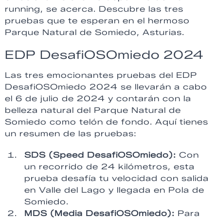
running, se acerca. Descubre las tres
pruebas que te esperan en el hermoso
Parque Natural de Somiedo, Asturias.
EDP DesafiOSOmiedo 2024
Las tres emocionantes pruebas del EDP
DesafiOSOmiedo 2024 se llevarán a cabo
el 6 de julio de 2024 y contarán con la
belleza natural del Parque Natural de
Somiedo como telón de fondo. Aquí tienes
un resumen de las pruebas:
SDS (Speed DesafiOSOmiedo):
Con
un recorrido de 24 kilómetros, esta
prueba desafía tu velocidad con salida
en Valle del Lago y llegada en Pola de
Somiedo.
MDS (Media DesafiOSOmiedo):
Para