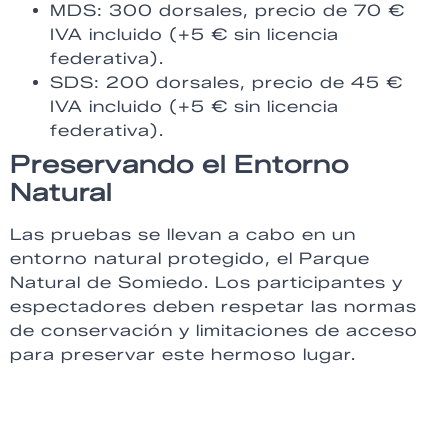
MDS: 300 dorsales, precio de 70 €
IVA incluido (+5 € sin licencia
federativa).
SDS: 200 dorsales, precio de 45 €
IVA incluido (+5 € sin licencia
federativa).
Preservando el Entorno
Natural
Las pruebas se llevan a cabo en un
entorno natural protegido, el Parque
Natural de Somiedo. Los participantes y
espectadores deben respetar las normas
de conservación y limitaciones de acceso
para preservar este hermoso lugar.