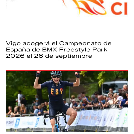
Vigo acogerá el Campeonato de
España de BMX Freestyle Park
2026 el 26 de septiembre