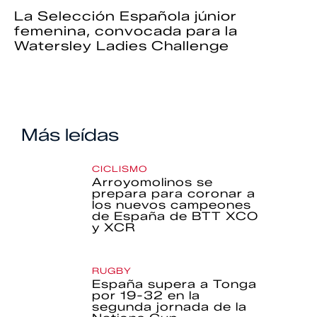
La Selección Española júnior
femenina, convocada para la
Watersley Ladies Challenge
Más leídas
CICLISMO
Arroyomolinos se
prepara para coronar a
los nuevos campeones
de España de BTT XCO
y XCR
RUGBY
España supera a Tonga
por 19-32 en la
segunda jornada de la