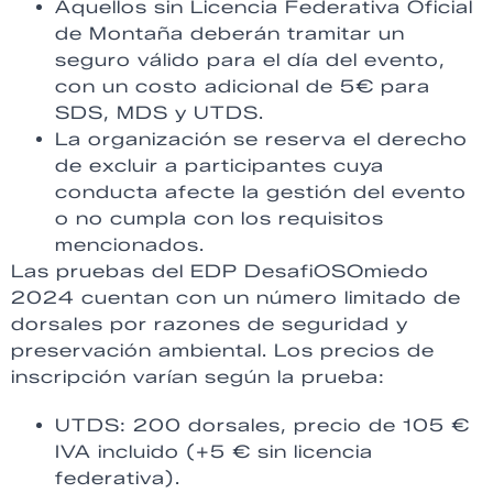
Aquellos sin Licencia Federativa Oficial
de Montaña deberán tramitar un
seguro válido para el día del evento,
con un costo adicional de 5€ para
SDS, MDS y UTDS.
La organización se reserva el derecho
de excluir a participantes cuya
conducta afecte la gestión del evento
o no cumpla con los requisitos
mencionados.
Las pruebas del EDP DesafiOSOmiedo
2024 cuentan con un número limitado de
dorsales por razones de seguridad y
preservación ambiental. Los precios de
inscripción varían según la prueba:
UTDS: 200 dorsales, precio de 105 €
IVA incluido (+5 € sin licencia
federativa).