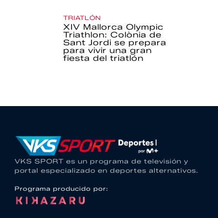
TRIATLÓN
XIV Mallorca Olympic
Triathlon: Colònia de
Sant Jordi se prepara
para vivir una gran
fiesta del triatlón
VKS SPORT es un programa de televisión y
portal especializado en deportes alternativos.
Programa producido por: