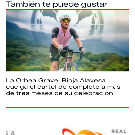
También te puede gustar
La Orbea Gravel Rioja Alavesa
cuelga el cartel de completo a más
de tres meses de su celebración