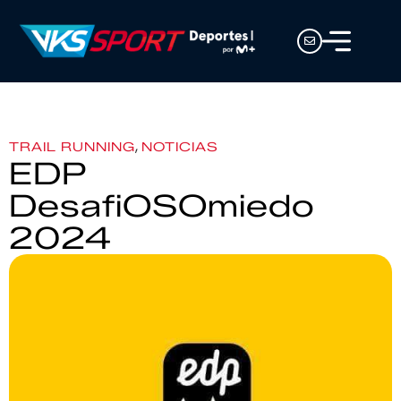
,
TRAIL RUNNING
NOTICIAS
EDP
DesafiOSOmiedo
2024