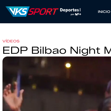
INICIO
VÍDEOS
EDP Bilbao Night 