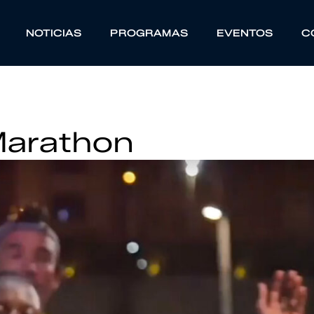
NOTICIAS
PROGRAMAS
EVENTOS
C
Marathon