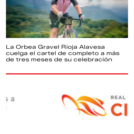
La Orbea Gravel Rioja Alavesa
cuelga el cartel de completo a más
de tres meses de su celebración