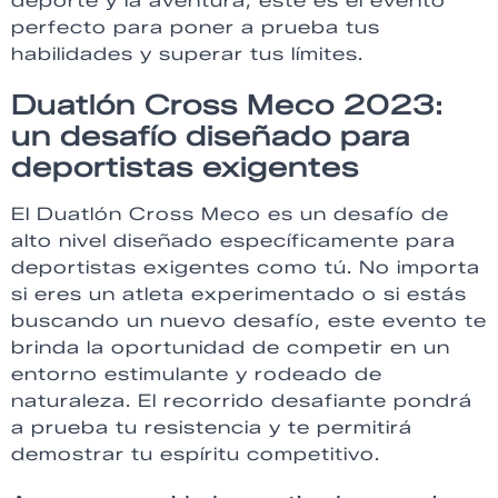
deporte y la aventura, este es el evento
perfecto para poner a prueba tus
habilidades y superar tus límites.
Duatlón Cross Meco 2023:
un desafío diseñado para
deportistas exigentes
El Duatlón Cross Meco es un desafío de
alto nivel diseñado específicamente para
deportistas exigentes como tú. No importa
si eres un atleta experimentado o si estás
buscando un nuevo desafío, este evento te
brinda la oportunidad de competir en un
entorno estimulante y rodeado de
naturaleza. El recorrido desafiante pondrá
a prueba tu resistencia y te permitirá
demostrar tu espíritu competitivo.