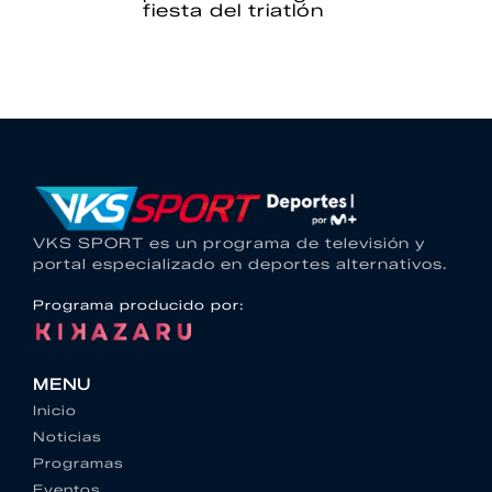
fiesta del triatlón
VKS SPORT es un programa de televisión y
portal especializado en deportes alternativos.
Programa producido por:
MENU
Inicio
Noticias
Programas
Eventos