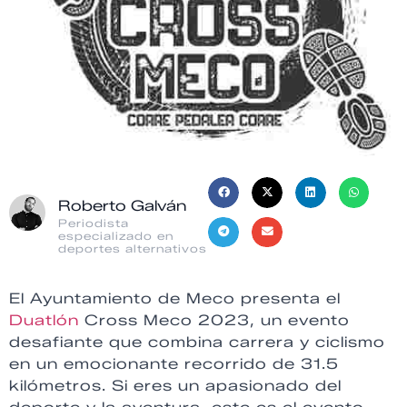
Roberto Galván
Periodista
especializado en
deportes alternativos
El Ayuntamiento de Meco presenta el
Duatlón
Cross Meco 2023, un evento
desafiante que combina carrera y ciclismo
en un emocionante recorrido de 31.5
kilómetros. Si eres un apasionado del