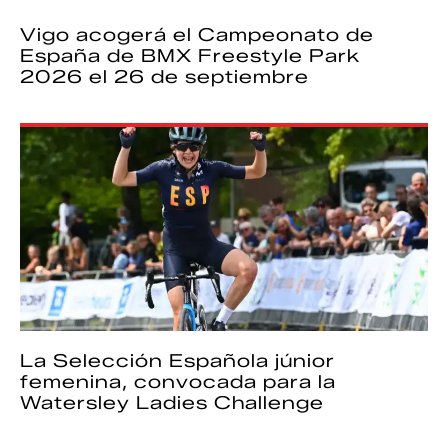
Vigo acogerá el Campeonato de
España de BMX Freestyle Park
2026 el 26 de septiembre
La Selección Española júnior
femenina, convocada para la
Watersley Ladies Challenge