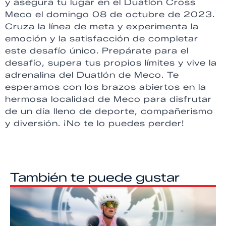
y asegura tu lugar en el Duatlón Cross
Meco el domingo 08 de octubre de 2023.
Cruza la línea de meta y experimenta la
emoción y la satisfacción de completar
este desafío único. Prepárate para el
desafío, supera tus propios límites y vive la
adrenalina del Duatlón de Meco. Te
esperamos con los brazos abiertos en la
hermosa localidad de Meco para disfrutar
de un día lleno de deporte, compañerismo
y diversión. ¡No te lo puedes perder!
También te puede gustar