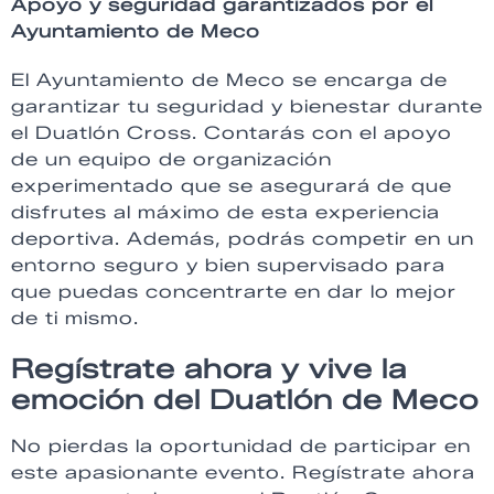
Apoyo y seguridad garantizados por el
Ayuntamiento de Meco
El Ayuntamiento de Meco se encarga de
garantizar tu seguridad y bienestar durante
el Duatlón Cross. Contarás con el apoyo
de un equipo de organización
experimentado que se asegurará de que
disfrutes al máximo de esta experiencia
deportiva. Además, podrás competir en un
entorno seguro y bien supervisado para
que puedas concentrarte en dar lo mejor
de ti mismo.
Regístrate ahora y vive la
emoción del Duatlón de Meco
No pierdas la oportunidad de participar en
este apasionante evento. Regístrate ahora