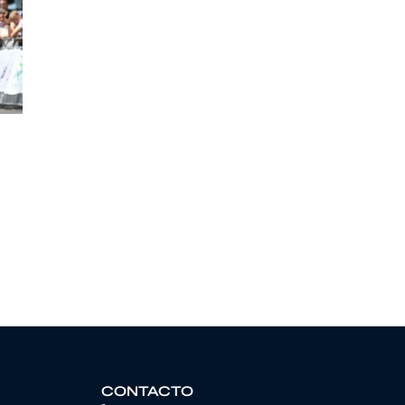
CONTACTO