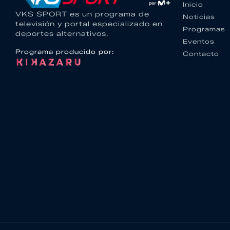
Inicio
VKS SPORT es un programa de
Noticias
televisión y portal especializado en
Programas
deportes alternativos.
Eventos
Programa producido por:
Contacto