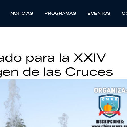
NOTICIAS
PROGRAMAS
EVENTOS
C
ado para la XXIV
gen de las Cruces