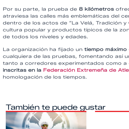
Por su parte, la prueba de
8 kilómetros
ofre
atraviesa las calles más emblemáticas del ce
dentro de los actos de “La Velá, Tradición 
cultura popular y productos típicos de la zo
de todos los niveles y edades.
La organización ha fijado un
tiempo máximo 
cualquiera de las pruebas, fomentando así un
tanto a corredores experimentados como a 
inscritas en la
Federación Extremeña de Atle
homologación de los tiempos.
También te puede gustar