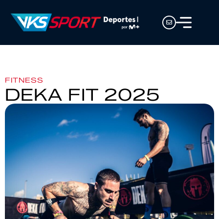
FITNESS
DEKA FIT 2025