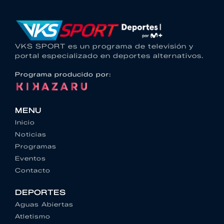
VKS SPORT es un programa de televisión y
portal especializado en deportes alternativos.
Programa producido por:
MENU
Inicio
Noticias
Programas
Eventos
Contacto
DEPORTES
Aguas Abiertas
Atletismo