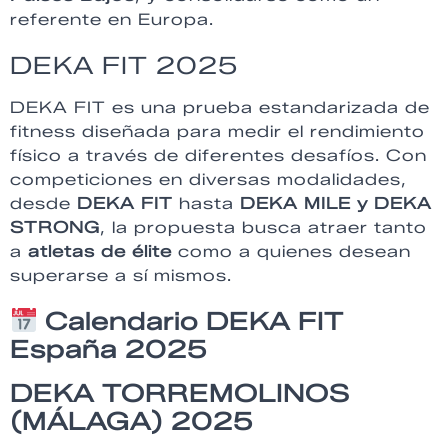
referente en Europa.
DEKA FIT 2025
DEKA FIT es una prueba estandarizada de
fitness diseñada para medir el rendimiento
físico a través de diferentes desafíos. Con
competiciones en diversas modalidades,
desde
DEKA FIT
hasta
DEKA MILE y DEKA
STRONG
, la propuesta busca atraer tanto
a
atletas de élite
como a quienes desean
superarse a sí mismos.
Calendario DEKA FIT
España 2025
DEKA TORREMOLINOS
(MÁLAGA) 2025