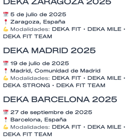
DEKA ZARAGOZA 2025
5 de julio de 2025
Zaragoza, España
Modalidades:
DEKA FIT • DEKA MILE •
DEKA FIT TEAM
DEKA MADRID 2025
19 de julio de 2025
Madrid, Comunidad de Madrid
Modalidades:
DEKA FIT • DEKA MILE •
DEKA STRONG • DEKA FIT TEAM
DEKA BARCELONA 2025
27 de septiembre de 2025
Barcelona, España
Modalidades:
DEKA FIT • DEKA MILE •
DEKA FIT TEAM