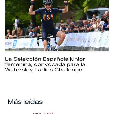
La Selección Española júnior
femenina, convocada para la
Watersley Ladies Challenge
Más leídas
CICLISMO