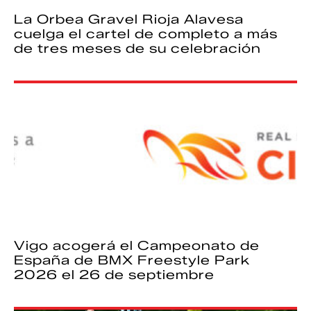
La Orbea Gravel Rioja Alavesa
cuelga el cartel de completo a más
de tres meses de su celebración
Vigo acogerá el Campeonato de
España de BMX Freestyle Park
2026 el 26 de septiembre