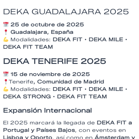
DEKA GUADALAJARA 2025
25 de octubre de 2025
Guadalajara, España
Modalidades:
DEKA FIT • DEKA MILE •
DEKA FIT TEAM
DEKA TENERIFE 2025
15 de noviembre de 2025
Tenerife
, Comunidad de Madrid
Modalidades:
DEKA FIT • DEKA MILE •
DEKA STRONG • DEKA FIT TEAM
Expansión Internacional
El 2025 marcará la llegada de
DEKA FIT a
Portugal y Países Bajos
, con eventos en
Lisboa y Oporto
, así como en
Ámsterdam y