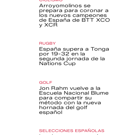
Arroyomolinos se
prepara para coronar a
los nuevos campeones
de España de BTT XCO
y XCR
RUGBY
España supera a Tonga
por 19-32 en la
segunda jornada de la
Nations Cup
GOLF
Jon Rahm vuelve a la
Escuela Nacional Blume
para compartir su
método con la nueva
hornada del golf
español
SELECCIONES ESPAÑOLAS