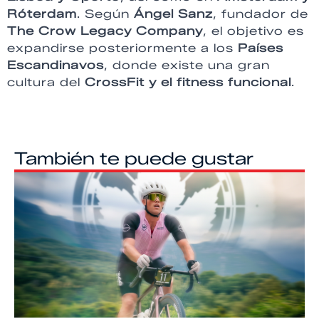
Róterdam
. Según
Ángel Sanz
, fundador de
The Crow Legacy Company
, el objetivo es
expandirse posteriormente a los
Países
Escandinavos
, donde existe una gran
cultura del
CrossFit y el fitness funcional
.
También te puede gustar