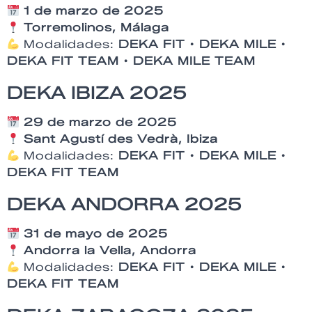
1 de marzo de 2025
Torremolinos, Málaga
Modalidades:
DEKA FIT • DEKA MILE •
DEKA FIT TEAM • DEKA MILE TEAM
DEKA IBIZA 2025
29 de marzo de 2025
Sant Agustí des Vedrà, Ibiza
Modalidades:
DEKA FIT • DEKA MILE •
DEKA FIT TEAM
DEKA ANDORRA 2025
31 de mayo de 2025
Andorra la Vella, Andorra
Modalidades:
DEKA FIT • DEKA MILE •
DEKA FIT TEAM