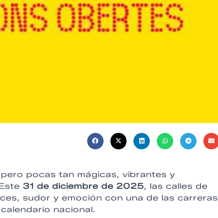
 pero pocas tan mágicas, vibrantes y
 Este
31 de diciembre de 2025
, las calles de
races, sudor y emoción con una de las carreras
 calendario nacional.