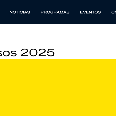
NOTICIAS
PROGRAMAS
EVENTOS
C
ssos 2025