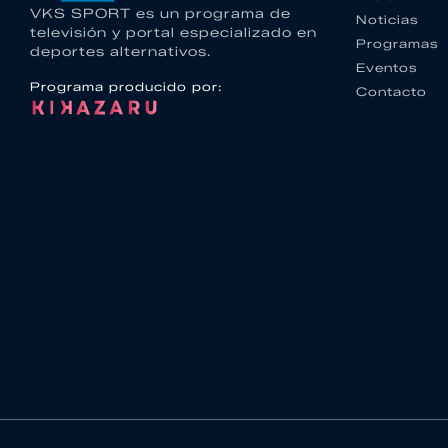
VKS SPORT es un programa de
Noticias
televisión y portal especializado en
Programas
deportes alternativos.
Eventos
Programa producido por:
Contacto