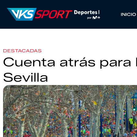
INICIO
DESTACADAS
Cuenta atrás para 
Sevilla