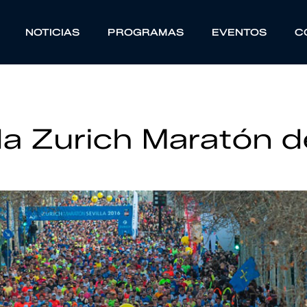
NOTICIAS
PROGRAMAS
EVENTOS
C
la Zurich Maratón d