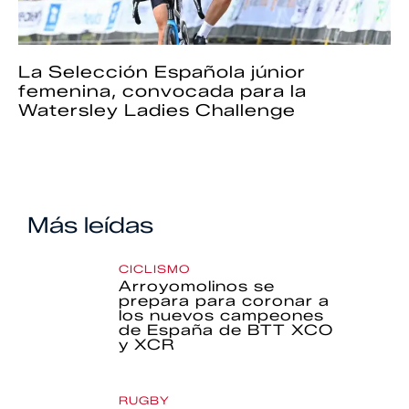
La Selección Española júnior
femenina, convocada para la
Watersley Ladies Challenge
Más leídas
CICLISMO
Arroyomolinos se
prepara para coronar a
los nuevos campeones
de España de BTT XCO
y XCR
RUGBY