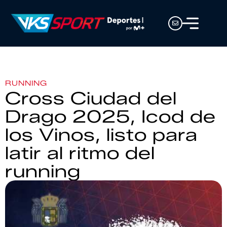
RUNNING
Cross Ciudad del
Drago 2025, Icod de
los Vinos, listo para
latir al ritmo del
running