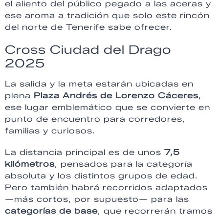
el aliento del público pegado a las aceras y
ese aroma a tradición que solo este rincón
del norte de Tenerife sabe ofrecer.
Cross Ciudad del Drago
2025
La salida y la meta estarán ubicadas en
plena
Plaza Andrés de Lorenzo Cáceres
,
ese lugar emblemático que se convierte en
punto de encuentro para corredores,
familias y curiosos.
La distancia principal es de unos
7,5
kilómetros
, pensados para la categoría
absoluta y los distintos grupos de edad.
Pero también habrá recorridos adaptados
—más cortos, por supuesto— para las
categorías de base
, que recorrerán tramos