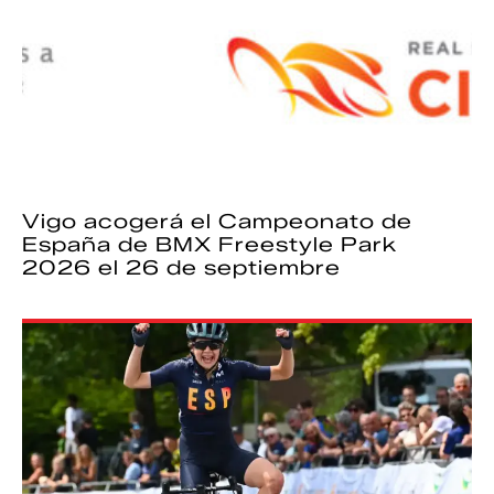
Vigo acogerá el Campeonato de
España de BMX Freestyle Park
2026 el 26 de septiembre