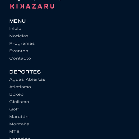
MENU
Inicio
Noticias
Programas
Eventos
Contacto
DEPORTES
Aguas Abiertas
Atletismo
Boxeo
Ciclismo
Golf
Maratón
Montaña
MTB
Natación