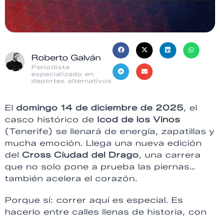
Roberto Galván
Periodista
especializado en
deportes alternativos
El
domingo 14 de diciembre de 2025
, el
casco histórico de
Icod de los Vinos
(Tenerife) se llenará de energía, zapatillas y
mucha emoción. Llega una nueva edición
del
Cross Ciudad del Drago
, una carrera
que no solo pone a prueba las piernas…
también acelera el corazón.
Porque sí: correr aquí es especial. Es
hacerlo entre calles llenas de historia, con