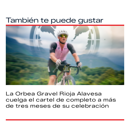
También te puede gustar
La Orbea Gravel Rioja Alavesa
cuelga el cartel de completo a más
de tres meses de su celebración