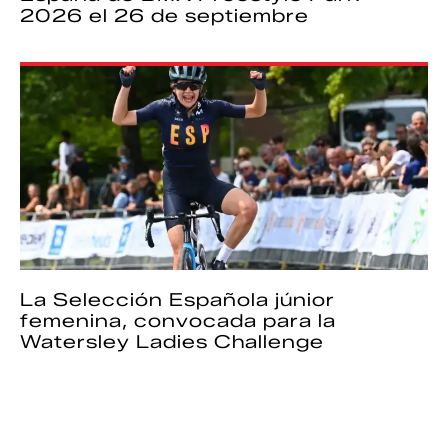
2026 el 26 de septiembre
La Selección Española júnior
femenina, convocada para la
Watersley Ladies Challenge