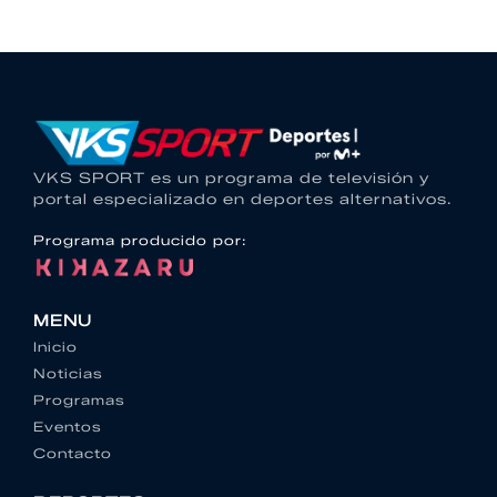
VKS SPORT es un programa de televisión y
portal especializado en deportes alternativos.
Programa producido por:
MENU
Inicio
Noticias
Programas
Eventos
Contacto