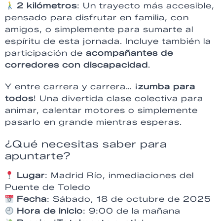
2 kilómetros
: Un trayecto más accesible,
pensado para disfrutar en familia, con
amigos, o simplemente para sumarte al
espíritu de esta jornada. Incluye también la
participación de
acompañantes de
corredores con discapacidad
.
Y entre carrera y carrera… ¡
zumba para
todos
! Una divertida clase colectiva para
animar, calentar motores o simplemente
pasarlo en grande mientras esperas.
¿Qué necesitas saber para
apuntarte?
Lugar
: Madrid Río, inmediaciones del
Puente de Toledo
Fecha
: Sábado, 18 de octubre de 2025
Hora de inicio
: 9:00 de la mañana