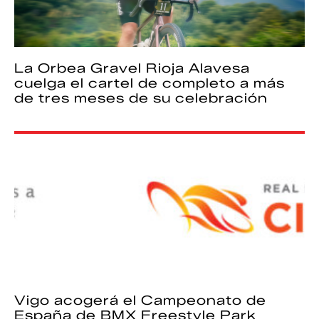
La Orbea Gravel Rioja Alavesa
cuelga el cartel de completo a más
de tres meses de su celebración
Vigo acogerá el Campeonato de
España de BMX Freestyle Park