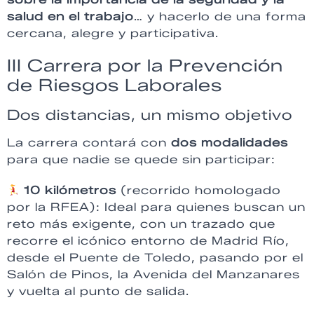
salud en el trabajo
… y hacerlo de una forma
cercana, alegre y participativa.
III Carrera por la Prevención
de Riesgos Laborales
Dos distancias, un mismo objetivo
La carrera contará con
dos modalidades
para que nadie se quede sin participar:
10 kilómetros
(recorrido homologado
por la RFEA): Ideal para quienes buscan un
reto más exigente, con un trazado que
recorre el icónico entorno de Madrid Río,
desde el Puente de Toledo, pasando por el
Salón de Pinos, la Avenida del Manzanares
y vuelta al punto de salida.