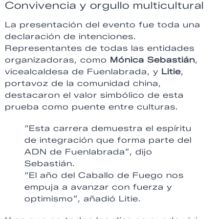
Convivencia y orgullo multicultural
La presentación del evento fue toda una
declaración de intenciones.
Representantes de todas las entidades
organizadoras, como
Mónica Sebastián
,
vicealcaldesa de Fuenlabrada, y
Litie
,
portavoz de la comunidad china,
destacaron el valor simbólico de esta
prueba como puente entre culturas.
“Esta carrera demuestra el espíritu
de integración que forma parte del
ADN de Fuenlabrada”, dijo
Sebastián.
“El año del Caballo de Fuego nos
empuja a avanzar con fuerza y
optimismo”, añadió Litie.