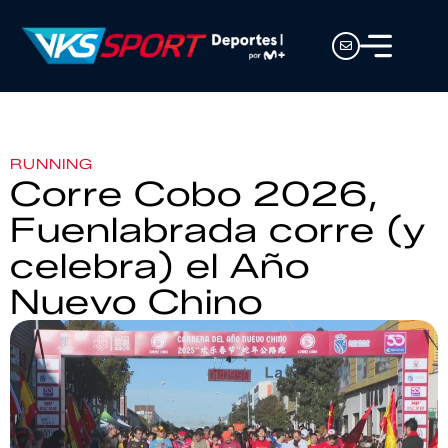
RUNNING
Corre Cobo 2026,
Fuenlabrada corre (y
celebra) el Año
Nuevo Chino