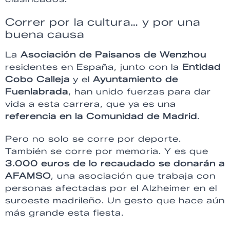
Correr por la cultura… y por una
buena causa
La
Asociación de Paisanos de Wenzhou
residentes en España, junto con la
Entidad
Cobo Calleja
y el
Ayuntamiento de
Fuenlabrada
, han unido fuerzas para dar
vida a esta carrera, que ya es una
referencia en la Comunidad de Madrid
.
Pero no solo se corre por deporte.
También se corre por memoria. Y es que
3.000 euros de lo recaudado se donarán a
AFAMSO
, una asociación que trabaja con
personas afectadas por el Alzheimer en el
suroeste madrileño. Un gesto que hace aún
más grande esta fiesta.