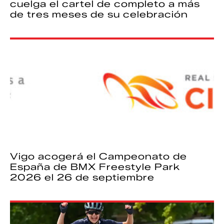
cuelga el cartel de completo a más
de tres meses de su celebración
Vigo acogerá el Campeonato de
España de BMX Freestyle Park
2026 el 26 de septiembre