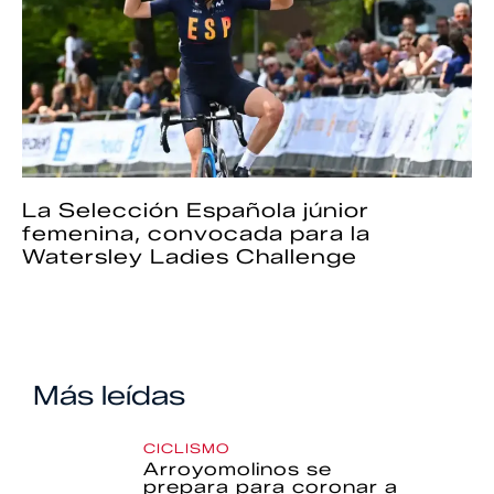
La Selección Española júnior
femenina, convocada para la
Watersley Ladies Challenge
Más leídas
CICLISMO
Arroyomolinos se
prepara para coronar a