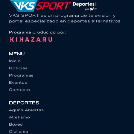
VKS SPORT es un programa de televisión y
portal especializado en deportes alternativos.
Programa producido por:
MENU
Inicio
Noticias
Programas
Eventos
Contacto
DEPORTES
Aguas Abiertas
Atletismo
Boxeo
Ciclismo