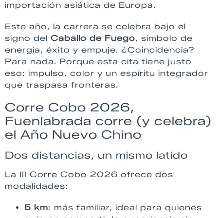
importación asiática de Europa.
Este año, la carrera se celebra bajo el
signo del
Caballo de Fuego
, símbolo de
energía, éxito y empuje. ¿Coincidencia?
Para nada. Porque esta cita tiene justo
eso: impulso, color y un espíritu integrador
que traspasa fronteras.
Corre Cobo 2026,
Fuenlabrada corre (y celebra)
el Año Nuevo Chino
Dos distancias, un mismo latido
La III Corre Cobo 2026 ofrece dos
modalidades:
5 km
: más familiar, ideal para quienes