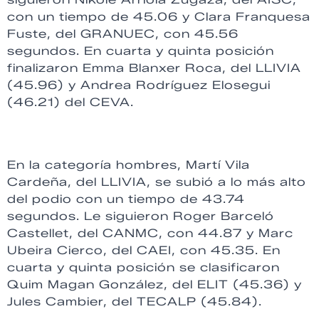
con un tiempo de 45.06 y Clara Franquesa
Fuste, del GRANUEC, con 45.56
segundos. En cuarta y quinta posición
finalizaron Emma Blanxer Roca, del LLIVIA
(45.96) y Andrea Rodríguez Elosegui
(46.21) del CEVA.
En la categoría hombres, Martí Vila
Cardeña, del LLIVIA, se subió a lo más alto
del podio con un tiempo de 43.74
segundos. Le siguieron Roger Barceló
Castellet, del CANMC, con 44.87 y Marc
Ubeira Cierco, del CAEI, con 45.35. En
cuarta y quinta posición se clasificaron
Quim Magan González, del ELIT (45.36) y
Jules Cambier, del TECALP (45.84).