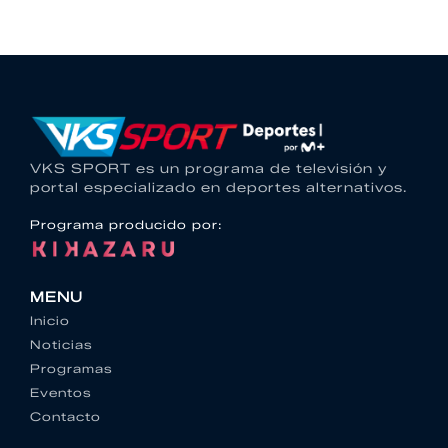
VKS SPORT es un programa de televisión y
portal especializado en deportes alternativos.
Programa producido por:
MENU
Inicio
Noticias
Programas
Eventos
Contacto