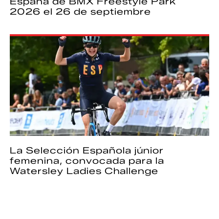
España de BMX Freestyle Park
2026 el 26 de septiembre
La Selección Española júnior
femenina, convocada para la
Watersley Ladies Challenge