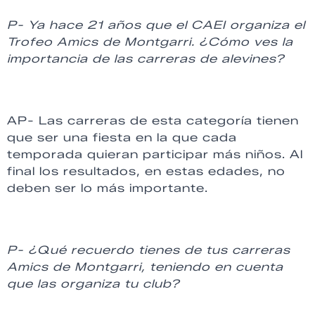
P- Ya hace 21 años que el CAEI organiza el
Trofeo Amics de Montgarri. ¿Cómo ves la
importancia de las carreras de alevines?
AP- Las carreras de esta categoría tienen
que ser una fiesta en la que cada
temporada quieran participar más niños. Al
final los resultados, en estas edades, no
deben ser lo más importante.
P- ¿Qué recuerdo tienes de tus carreras
Amics de Montgarri, teniendo en cuenta
que las organiza tu club?