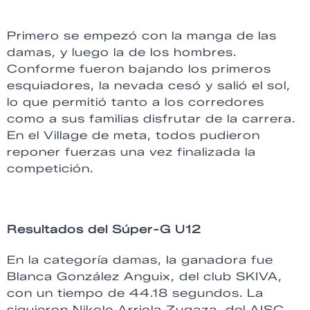
Primero se empezó con la manga de las
damas, y luego la de los hombres.
Conforme fueron bajando los primeros
esquiadores, la nevada cesó y salió el sol,
lo que permitió tanto a los corredores
como a sus familias disfrutar de la carrera.
En el Village de meta, todos pudieron
reponer fuerzas una vez finalizada la
competición.
Resultados del Súper-G U12
En la categoría damas, la ganadora fue
Blanca González Anguix, del club SKIVA,
con un tiempo de 44.18 segundos. La
siguieron Nikole Arriola Zugaza, del AISC,