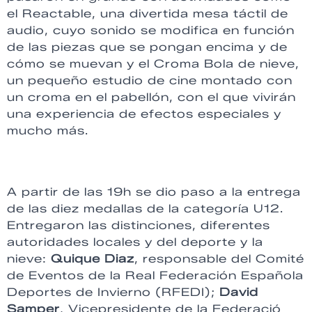
el Reactable, una divertida mesa táctil de
audio, cuyo sonido se modifica en función
de las piezas que se pongan encima y de
cómo se muevan y el Croma Bola de nieve,
un pequeño estudio de cine montado con
un croma en el pabellón, con el que vivirán
una experiencia de efectos especiales y
mucho más.
A partir de las 19h se dio paso a la entrega
de las diez medallas de la categoría U12.
Entregaron las distinciones, diferentes
autoridades locales y del deporte y la
nieve:
Quique Diaz
, responsable del Comité
de Eventos de la Real Federación Española
Deportes de Invierno (RFEDI);
David
Samper
, Vicepresidente de la Federació