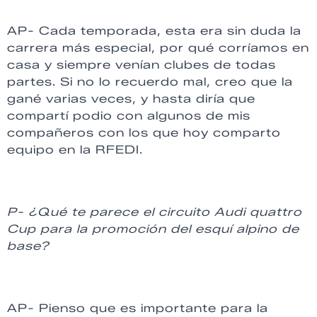
AP- Cada temporada, esta era sin duda la
carrera más especial, por qué corríamos en
casa y siempre venían clubes de todas
partes. Si no lo recuerdo mal, creo que la
gané varias veces, y hasta diría que
compartí podio con algunos de mis
compañeros con los que hoy comparto
equipo en la RFEDI.
P- ¿Qué te parece el circuito Audi quattro
Cup para la promoción del esquí alpino de
base?
AP- Pienso que es importante para la