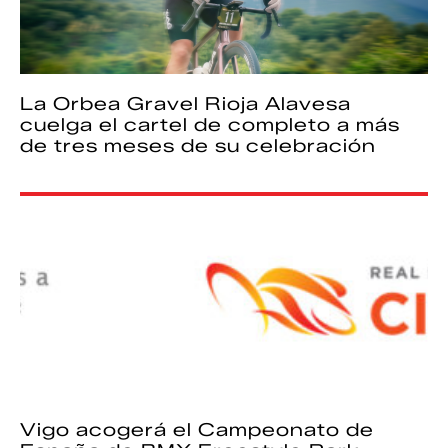
La Orbea Gravel Rioja Alavesa
cuelga el cartel de completo a más
de tres meses de su celebración
Vigo acogerá el Campeonato de