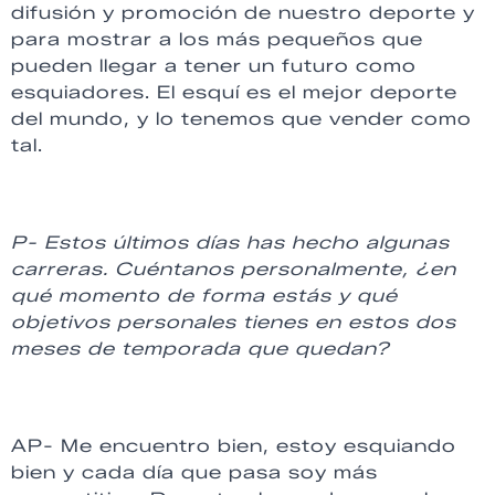
difusión y promoción de nuestro deporte y
para mostrar a los más pequeños que
pueden llegar a tener un futuro como
esquiadores. El esquí es el mejor deporte
del mundo, y lo tenemos que vender como
tal.
P- Estos últimos días has hecho algunas
carreras. Cuéntanos personalmente, ¿en
qué momento de forma estás y qué
objetivos personales tienes en estos dos
meses de temporada que quedan?
AP- Me encuentro bien, estoy esquiando
bien y cada día que pasa soy más