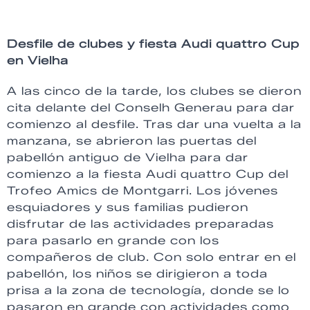
Desfile de clubes y f
iesta Audi quattro Cup
en Vielha
A las cinco de la tarde, los clubes se dieron
cita delante del Conselh Generau para dar
comienzo al desfile. Tras dar una vuelta a la
manzana, se abrieron las puertas del
pabellón antiguo de Vielha para dar
comienzo a la fiesta Audi quattro Cup del
Trofeo Amics de Montgarri. Los jóvenes
esquiadores y sus familias pudieron
disfrutar de las actividades preparadas
para pasarlo en grande con los
compañeros de club. Con solo entrar en el
pabellón, los niños se dirigieron a toda
prisa a la zona de tecnología, donde se lo
pasaron en grande con actividades como