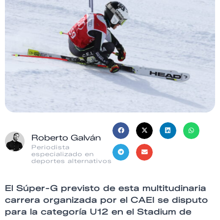
Roberto Galván
Periodista
especializado en
deportes alternativos
El Súper-G previsto de esta multitudinaria
carrera organizada por el CAEI se disputo
para la categoría U12 en el Stadium de