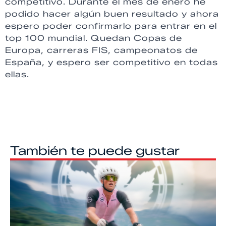
competitivo. Durante el mes de enero he
podido hacer algún buen resultado y ahora
espero poder confirmarlo para entrar en el
top 100 mundial. Quedan Copas de
Europa, carreras FIS, campeonatos de
España, y espero ser competitivo en todas
ellas.
También te puede gustar