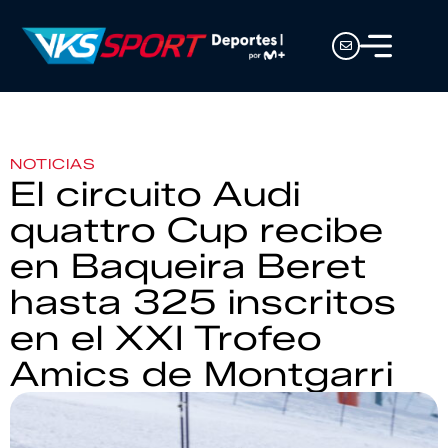
NOTICIAS
El circuito Audi
quattro Cup recibe
en Baqueira Beret
hasta 325 inscritos
en el XXI Trofeo
Amics de Montgarri