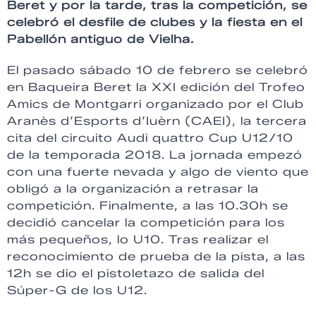
Beret y por la tarde, tras la competición, se
celebró el desfile de clubes y la fiesta en el
Pabellón antiguo de Vielha.
El pasado sábado 10 de febrero se celebró
en Baqueira Beret la XXI edición del Trofeo
Amics de Montgarri organizado por el Club
Aranès d’Esports d’Iuèrn (CAEI), la tercera
cita del circuito Audi quattro Cup U12/10
de la temporada 2018. La jornada empezó
con una fuerte nevada y algo de viento que
obligó a la organización a retrasar la
competición. Finalmente, a las 10.30h se
decidió cancelar la competición para los
más pequeños, lo U10. Tras realizar el
reconocimiento de prueba de la pista, a las
12h se dio el pistoletazo de salida del
Súper-G de los U12.