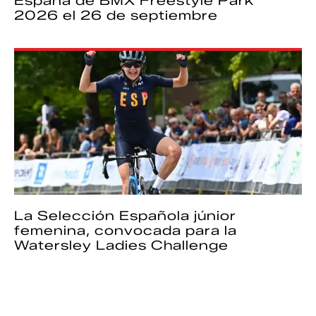
España de BMX Freestyle Park
2026 el 26 de septiembre
La Selección Española júnior
femenina, convocada para la
Watersley Ladies Challenge