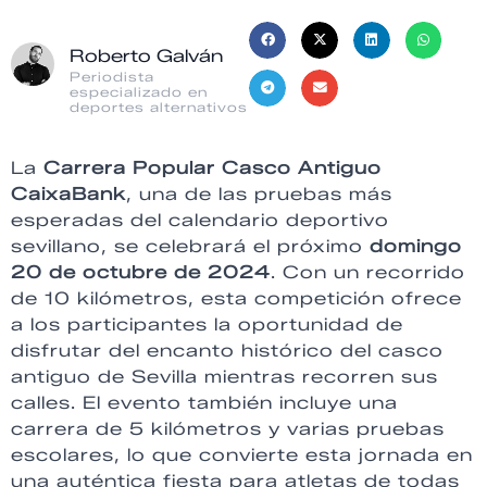
Roberto Galván
Periodista
especializado en
deportes alternativos
La
Carrera Popular Casco Antiguo
CaixaBank
, una de las pruebas más
esperadas del calendario deportivo
sevillano, se celebrará el próximo
domingo
20 de octubre de 2024
. Con un recorrido
de 10 kilómetros, esta competición ofrece
a los participantes la oportunidad de
disfrutar del encanto histórico del casco
antiguo de Sevilla mientras recorren sus
calles. El evento también incluye una
carrera de 5 kilómetros y varias pruebas
escolares, lo que convierte esta jornada en
una auténtica fiesta para atletas de todas