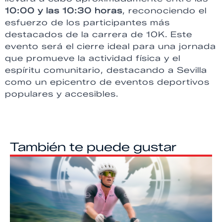
10:00 y las 10:30 horas
, reconociendo el
esfuerzo de los participantes más
destacados de la carrera de 10K. Este
evento será el cierre ideal para una jornada
que promueve la actividad física y el
espíritu comunitario, destacando a Sevilla
como un epicentro de eventos deportivos
populares y accesibles.
También te puede gustar