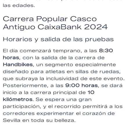
las edades.
Carrera Popular Casco
Antiguo CaixaBank 2024
Horarios y salida de las pruebas
El día comenzará temprano, a las
8:30
horas
, con la salida de la carrera de
Handbikes
, un segmento especialmente
diseñado para atletas en sillas de ruedas,
que subraya la inclusividad de este evento.
Posteriormente, a las
9:00 horas
, se dará
inicio a la carrera principal de
10
kilómetros
. Se espera una gran
participación, y el recorrido permitirá a los
corredores experimentar el corazón de
Sevilla en toda su belleza.