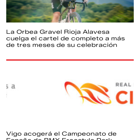
La Orbea Gravel Rioja Alavesa
cuelga el cartel de completo a más
de tres meses de su celebración
Vigo acogerá el Campeonato de