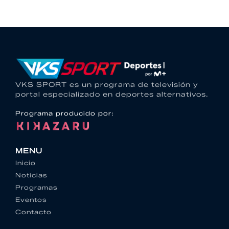
VKS SPORT es un programa de televisión y
portal especializado en deportes alternativos.
Programa producido por:
MENU
Inicio
Noticias
Programas
Eventos
Contacto