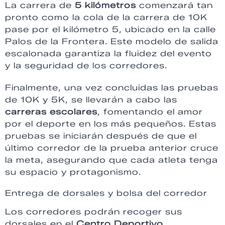
La carrera de
5 kilómetros
comenzará tan
pronto como la cola de la carrera de 10K
pase por el kilómetro 5, ubicado en la calle
Palos de la Frontera. Este modelo de salida
escalonada garantiza la fluidez del evento
y la seguridad de los corredores.
Finalmente, una vez concluidas las pruebas
de 10K y 5K, se llevarán a cabo las
carreras escolares
, fomentando el amor
por el deporte en los más pequeños. Estas
pruebas se iniciarán después de que el
último corredor de la prueba anterior cruce
la meta, asegurando que cada atleta tenga
su espacio y protagonismo.
Entrega de dorsales y bolsa del corredor
Los corredores podrán recoger sus
dorsales en el
Centro Deportivo