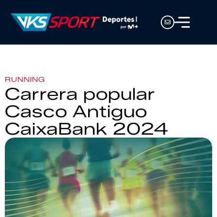
RUNNING
Carrera popular
Casco Antiguo
CaixaBank 2024