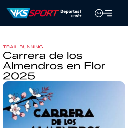
TRAIL RUNNING
Carrera de los
Almendros en Flor
2025