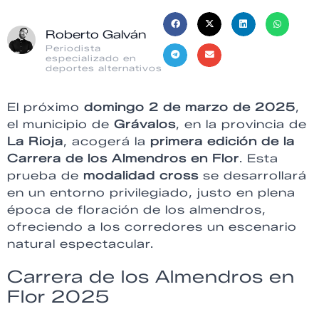
Roberto Galván
Periodista
especializado en
deportes alternativos
El próximo
domingo 2 de marzo de 2025
,
el municipio de
Grávalos
, en la provincia de
La Rioja
, acogerá la
primera edición de la
Carrera de los Almendros en Flor
. Esta
prueba de
modalidad cross
se desarrollará
en un entorno privilegiado, justo en plena
época de floración de los almendros,
ofreciendo a los corredores un escenario
natural espectacular.
Carrera de los Almendros en
Flor 2025