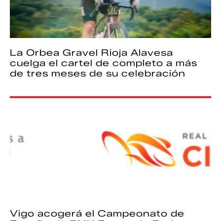
La Orbea Gravel Rioja Alavesa
cuelga el cartel de completo a más
de tres meses de su celebración
Vigo acogerá el Campeonato de