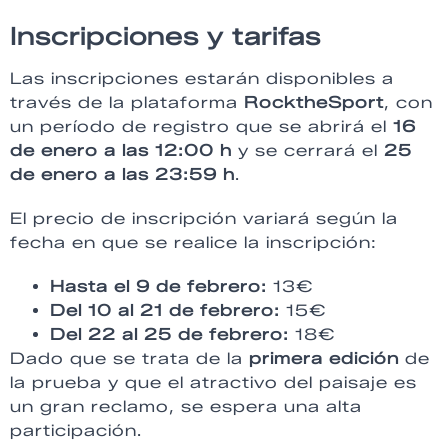
Inscripciones y tarifas
Las inscripciones estarán disponibles a
través de la plataforma
RocktheSport
, con
un período de registro que se abrirá el
16
de enero a las 12:00 h
y se cerrará el
25
de enero a las 23:59 h
.
El precio de inscripción variará según la
fecha en que se realice la inscripción:
Hasta el 9 de febrero:
13€
Del 10 al 21 de febrero:
15€
Del 22 al 25 de febrero:
18€
Dado que se trata de la
primera edición
de
la prueba y que el atractivo del paisaje es
un gran reclamo, se espera una alta
participación.