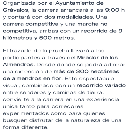
Organizada por el
Ayuntamiento de
Grávalos
, la carrera arrancará a las
9:00 h
y contará con
dos modalidades.
Una
carrera competitiva
y una
marcha no
competitiva
, ambas con un
recorrido de 9
kilómetros y 500 metros
.
El trazado de la prueba llevará a los
participantes a través del
Mirador de los
Almendros.
Desde donde se podrá admirar
una extensión de
más de 300 hectáreas
de almendros en flor
. Este espectáculo
visual, combinado con un
recorrido variado
entre senderos y caminos de tierra,
convierte a la carrera en una experiencia
única tanto para corredores
experimentados como para quienes
busquen disfrutar de la naturaleza de una
forma diferente.