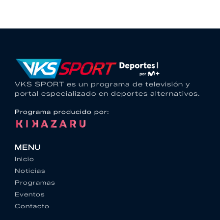
VKS SPORT es un programa de televisión y
portal especializado en deportes alternativos.
Programa producido por:
MENU
Inicio
Noticias
Programas
Eventos
Contacto