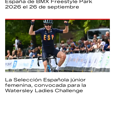
España de BMX Freestyle Park
2026 el 26 de septiembre
La Selección Española júnior
femenina, convocada para la
Watersley Ladies Challenge