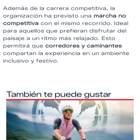
Además de la carrera competitiva, la
organización ha previsto una
marcha no
competitiva
con el mismo recorrido. Ideal
para aquellos que prefieran disfrutar del
paisaje a un ritmo más relajado. Esto
permitirá que
corredores y caminantes
compartan la experiencia en un ambiente
inclusivo y festivo.
También te puede gustar