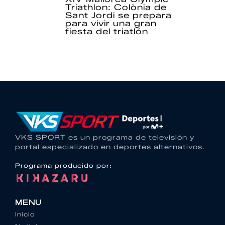
Triathlon: Colònia de
Sant Jordi se prepara
para vivir una gran
fiesta del triatlón
VKS SPORT es un programa de televisión y
portal especializado en deportes alternativos.
Programa producido por:
MENU
Inicio