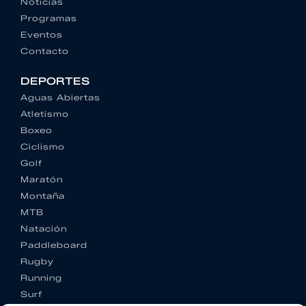
Noticias
Programas
Eventos
Contacto
DEPORTES
Aguas Abiertas
Atletismo
Boxeo
Ciclismo
Golf
Maratón
Montaña
MTB
Natación
Paddleboard
Rugby
Running
Surf