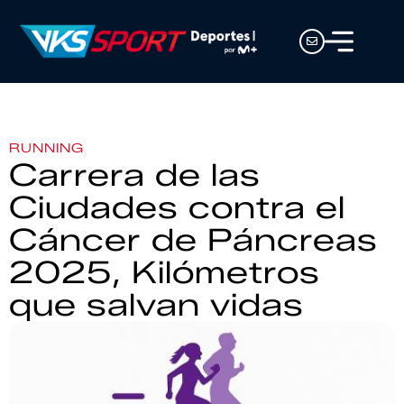
RUNNING
Carrera de las
Ciudades contra el
Cáncer de Páncreas
2025, Kilómetros
que salvan vidas