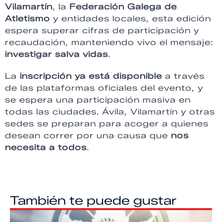
Vilamartín
, la
Federación Galega de
Atletismo
y entidades locales, esta edición
espera superar cifras de participación y
recaudación, manteniendo vivo el mensaje:
investigar salva vidas
.
La
inscripción ya está disponible
a través
de las plataformas oficiales del evento, y
se espera una participación masiva en
todas las ciudades. Ávila, Vilamartín y otras
sedes se preparan para acoger a quienes
desean correr por una causa que
nos
necesita a todos
.
También te puede gustar