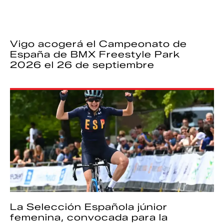
Vigo acogerá el Campeonato de
España de BMX Freestyle Park
2026 el 26 de septiembre
La Selección Española júnior
femenina, convocada para la