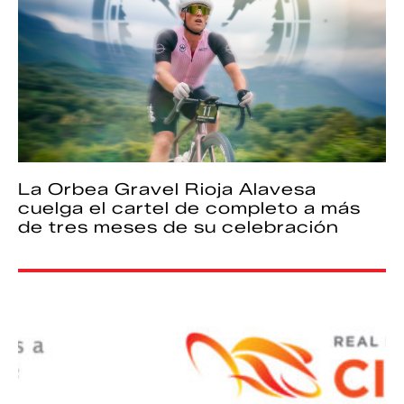
La Orbea Gravel Rioja Alavesa
cuelga el cartel de completo a más
de tres meses de su celebración