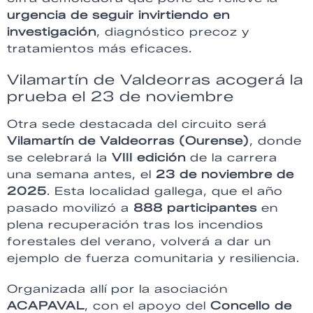
urgencia de seguir invirtiendo en
investigación
, diagnóstico precoz y
tratamientos más eficaces.
Vilamartín de Valdeorras acogerá la
prueba el 23 de noviembre
Otra sede destacada del circuito será
Vilamartín de Valdeorras (Ourense)
, donde
se celebrará la
VIII edición
de la carrera
una semana antes, el
23 de noviembre de
2025
. Esta localidad gallega, que el año
pasado movilizó a
888 participantes
en
plena recuperación tras los incendios
forestales del verano, volverá a dar un
ejemplo de fuerza comunitaria y resiliencia.
Organizada allí por la asociación
ACAPAVAL
, con el apoyo del
Concello de