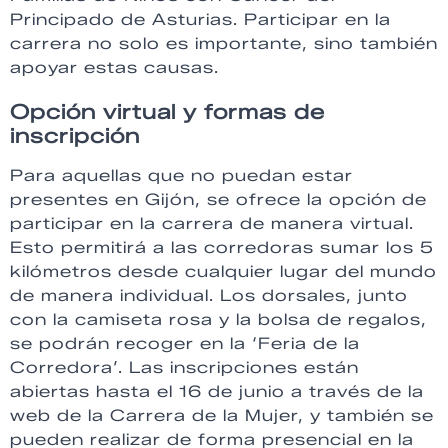
Principado de Asturias. Participar en la
carrera no solo es importante, sino también
apoyar estas causas.
Opción virtual y formas de
inscripción
Para aquellas que no puedan estar
presentes en Gijón, se ofrece la opción de
participar en la carrera de manera virtual.
Esto permitirá a las corredoras sumar los 5
kilómetros desde cualquier lugar del mundo
de manera individual. Los dorsales, junto
con la camiseta rosa y la bolsa de regalos,
se podrán recoger en la ‘Feria de la
Corredora’. Las inscripciones están
abiertas hasta el 16 de junio a través de la
web de la Carrera de la Mujer, y también se
pueden realizar de forma presencial en la