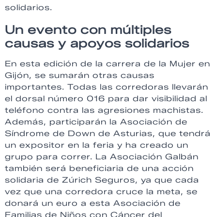
solidarios.
Un evento con múltiples
causas y apoyos solidarios
En esta edición de la carrera de la Mujer en
Gijón, se sumarán otras causas
importantes. Todas las corredoras llevarán
el dorsal número 016 para dar visibilidad al
teléfono contra las agresiones machistas.
Además, participarán la Asociación de
Síndrome de Down de Asturias, que tendrá
un expositor en la feria y ha creado un
grupo para correr. La Asociación Galbán
también será beneficiaria de una acción
solidaria de Zúrich Seguros, ya que cada
vez que una corredora cruce la meta, se
donará un euro a esta Asociación de
Familias de Niños con Cáncer del