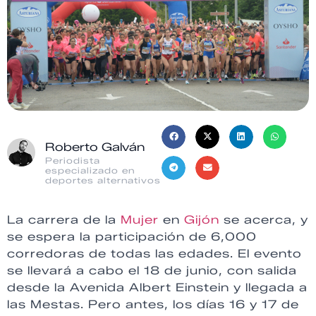
Roberto Galván
Periodista
especializado en
deportes alternativos
La carrera de la
Mujer
en
Gijón
se acerca, y
se espera la participación de 6,000
corredoras de todas las edades. El evento
se llevará a cabo el 18 de junio, con salida
desde la Avenida Albert Einstein y llegada a
las Mestas. Pero antes, los días 16 y 17 de