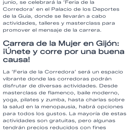
junio, se celebrará la ‘Feria de la
Corredora’ en el Palacio de los Deportes
de la Guía, donde se llevarán a cabo
actividades, talleres y masterclass para
promover el mensaje de la carrera.
Carrera de la Mujer en Gijón:
¡Únete y corre por una buena
causa!
La ‘Feria de la Corredora’ será un espacio
vibrante donde las corredoras podrán
disfrutar de diversas actividades. Desde
masterclass de flamenco, baile moderno,
yoga, pilates y zumba, hasta charlas sobre
la salud en la menopausia, habrá opciones
para todos los gustos. La mayoría de estas
actividades son gratuitas, pero algunas
tendrán precios reducidos con fines