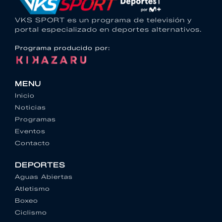
VKS SPORT es un programa de televisión y
portal especializado en deportes alternativos.
Programa producido por:
MENU
Inicio
Noticias
Programas
Eventos
Contacto
DEPORTES
Aguas Abiertas
Atletismo
Boxeo
Ciclismo