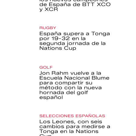
de España de BTT XCO
y XCR
RUGBY
España supera a Tonga
por 19-32 en la
segunda jornada de la
Nations Cup
GOLF
Jon Rahm vuelve a la
Escuela Nacional Blume
para compartir su
método con la nueva
hornada del golf
español
SELECCIONES ESPAÑOLAS
Los Leones, con seis
cambios para medirse a
Tonga en la Nations