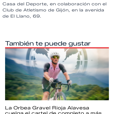
Casa del Deporte, en colaboración con el
Club de Atletismo de Gijón, en la avenida
de El Llano, 69.
También te puede gustar
La Orbea Gravel Rioja Alavesa
cuelga el cartel de completo a más