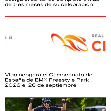
de tres meses de su celebración
Vigo acogerá el Campeonato de
España de BMX Freestyle Park
2026 el 26 de septiembre