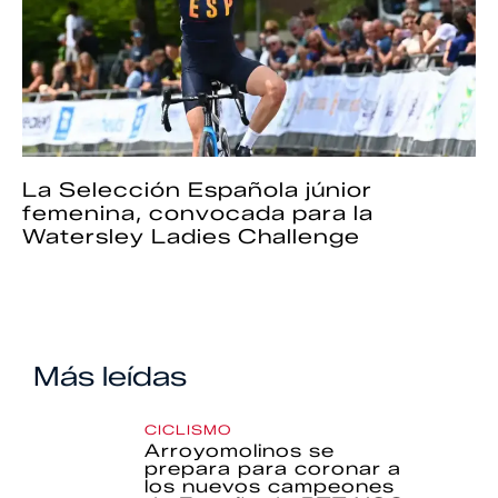
La Selección Española júnior
femenina, convocada para la
Watersley Ladies Challenge
Más leídas
CICLISMO
Arroyomolinos se
prepara para coronar a
los nuevos campeones