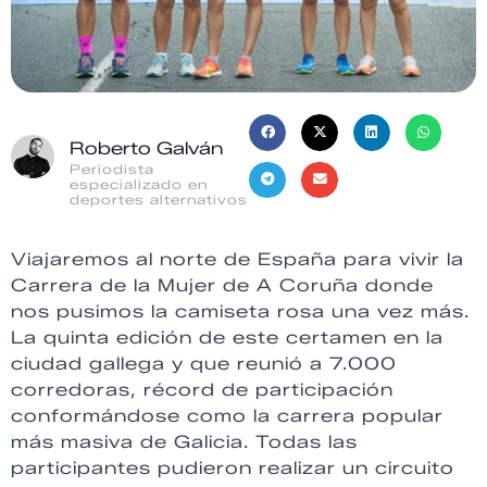
Roberto Galván
Periodista
especializado en
deportes alternativos
Viajaremos al norte de España para vivir la
Carrera de la Mujer de A Coruña donde
nos pusimos la camiseta rosa una vez más.
La quinta edición de este certamen en la
ciudad gallega y que reunió a 7.000
corredoras, récord de participación
conformándose como la carrera popular
más masiva de Galicia. Todas las
participantes pudieron realizar un circuito