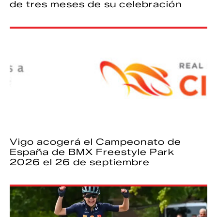
de tres meses de su celebración
Vigo acogerá el Campeonato de
España de BMX Freestyle Park
2026 el 26 de septiembre