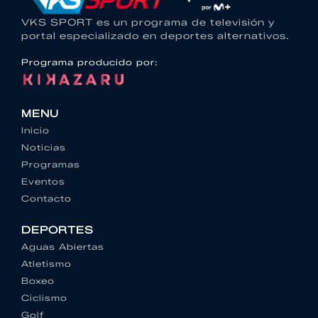
VKS SPORT es un programa de televisión y
portal especializado en deportes alternativos.
Programa producido por:
MENU
Inicio
Noticias
Programas
Eventos
Contacto
DEPORTES
Aguas Abiertas
Atletismo
Boxeo
Ciclismo
Golf