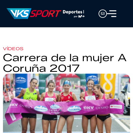
VÍDEOS
Carrera de la mujer A
Coruña 2017