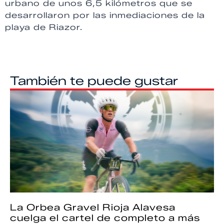
urbano de unos 6,5 kilómetros que se
desarrollaron por las inmediaciones de la
playa de Riazor.
También te puede gustar
La Orbea Gravel Rioja Alavesa
cuelga el cartel de completo a más