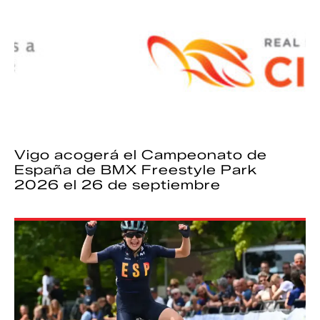
Vigo acogerá el Campeonato de
España de BMX Freestyle Park
2026 el 26 de septiembre