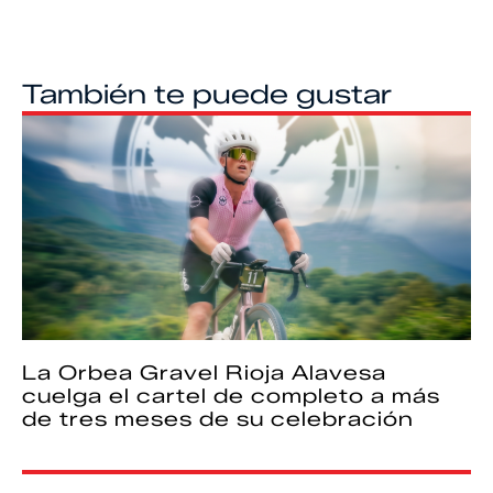
También te puede gustar
La Orbea Gravel Rioja Alavesa
cuelga el cartel de completo a más
de tres meses de su celebración