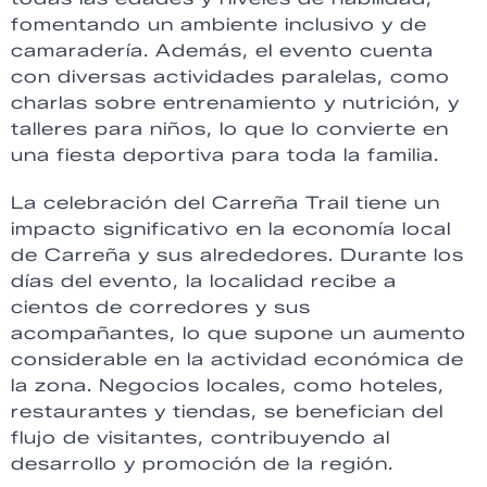
fomentando un ambiente inclusivo y de
camaradería. Además, el evento cuenta
con diversas actividades paralelas, como
charlas sobre entrenamiento y nutrición, y
talleres para niños, lo que lo convierte en
una fiesta deportiva para toda la familia.
La celebración del Carreña Trail tiene un
impacto significativo en la economía local
de Carreña y sus alrededores. Durante los
días del evento, la localidad recibe a
cientos de corredores y sus
acompañantes, lo que supone un aumento
considerable en la actividad económica de
la zona. Negocios locales, como hoteles,
restaurantes y tiendas, se benefician del
flujo de visitantes, contribuyendo al
desarrollo y promoción de la región.