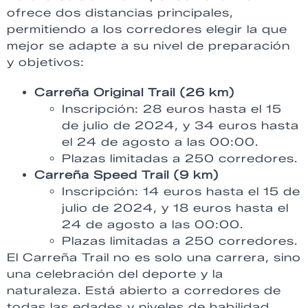
ofrece dos distancias principales,
permitiendo a los corredores elegir la que
mejor se adapte a su nivel de preparación
y objetivos:
Carreña Original Trail (26 km)
Inscripción: 28 euros hasta el 15
de julio de 2024, y 34 euros hasta
el 24 de agosto a las 00:00.
Plazas limitadas a 250 corredores.
Carreña Speed Trail (9 km)
Inscripción: 14 euros hasta el 15 de
julio de 2024, y 18 euros hasta el
24 de agosto a las 00:00.
Plazas limitadas a 250 corredores.
El Carreña Trail no es solo una carrera, sino
una celebración del deporte y la
naturaleza. Está abierto a corredores de
todas las edades y niveles de habilidad,