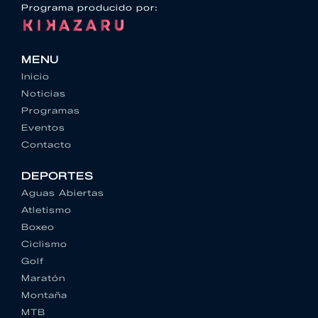
Programa producido por:
MENU
Inicio
Noticias
Programas
Eventos
Contacto
DEPORTES
Aguas Abiertas
Atletismo
Boxeo
Ciclismo
Golf
Maratón
Montaña
MTB