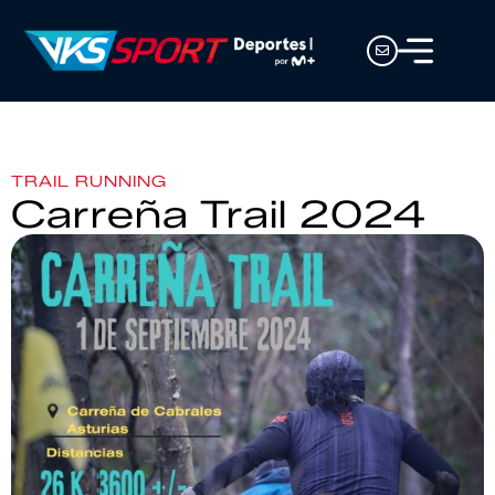
TRAIL RUNNING
Carreña Trail 2024