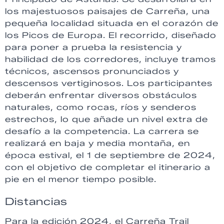
los majestuosos paisajes de Carreña, una
pequeña localidad situada en el corazón de
los Picos de Europa. El recorrido, diseñado
para poner a prueba la resistencia y
habilidad de los corredores, incluye tramos
técnicos, ascensos pronunciados y
descensos vertiginosos. Los participantes
deberán enfrentar diversos obstáculos
naturales, como rocas, ríos y senderos
estrechos, lo que añade un nivel extra de
desafío a la competencia. La carrera se
realizará en baja y media montaña, en
época estival, el 1 de septiembre de 2024,
con el objetivo de completar el itinerario a
pie en el menor tiempo posible.
Distancias
Para la edición 2024, el Carreña Trail