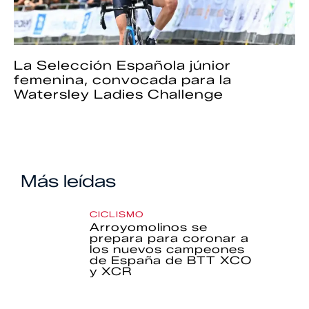
La Selección Española júnior
femenina, convocada para la
Watersley Ladies Challenge
Más leídas
CICLISMO
Arroyomolinos se
prepara para coronar a
los nuevos campeones
de España de BTT XCO
y XCR