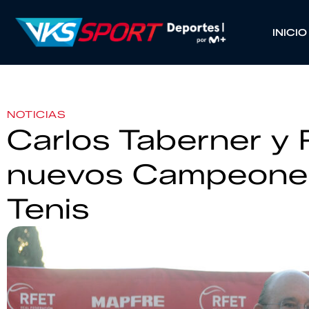
INICIO
NOTICIAS
Carlos Taberner y 
nuevos Campeone
Tenis