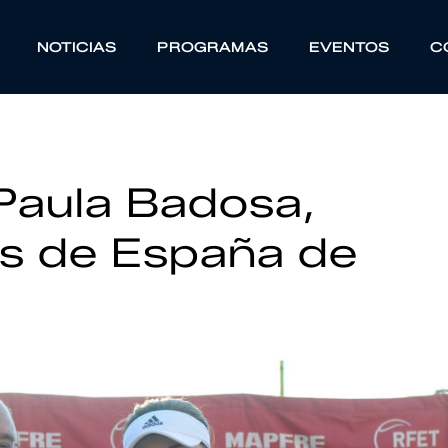
NOTICIAS
PROGRAMAS
EVENTOS
C
Paula Badosa,
s de España de