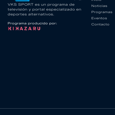
VKS SPORT es un programa de
Noticias
televisión y portal especializado en
Programas
deportes alternativos.
Eventos
Programa producido por:
Contacto