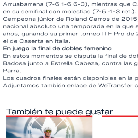
Arruabarrena (7-6 1-6 6-3), mientras que Ca
en su semifinal con molestias (7-5 4-3 ret.).
Campeona júnior de Roland Garros de 2015, 
nacional absoluto una temporada en la que 
años, ganando su primer torneo ITF Pro de 
el de Caserta en Italia.
En juego la final de dobles femenino
En estos momentos se disputa la final de do
Badosa junto a Estrella Cabeza, contra las 
Parra.
Los cuadros finales están disponibles en la
Adjuntamos también enlace de WeTransfer c
También te puede gustar