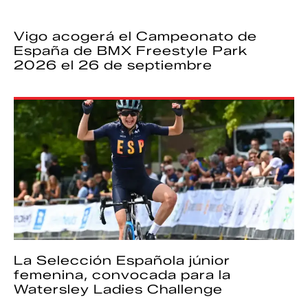
Vigo acogerá el Campeonato de
España de BMX Freestyle Park
2026 el 26 de septiembre
La Selección Española júnior
femenina, convocada para la
Watersley Ladies Challenge