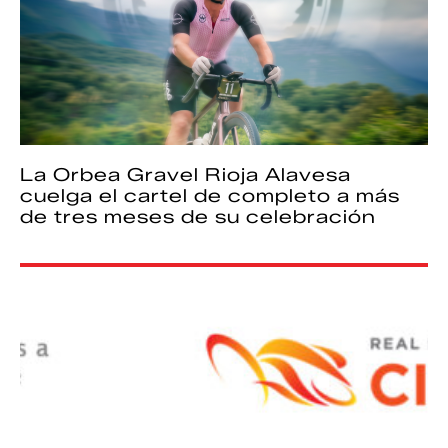
La Orbea Gravel Rioja Alavesa
cuelga el cartel de completo a más
de tres meses de su celebración