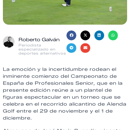
Roberto Galván
Periodista
especializado en
deportes alternativos
La emoción y la incertidumbre rodean el
inminente comienzo del Campeonato de
España de Profesionales Senior, que en la
presente edición reúne a un plantel de
figuras espectacular en un torneo que se
celebra en el recorrido alicantino de Alenda
Golf entre el 29 de noviembre y el 1 de
diciembre.