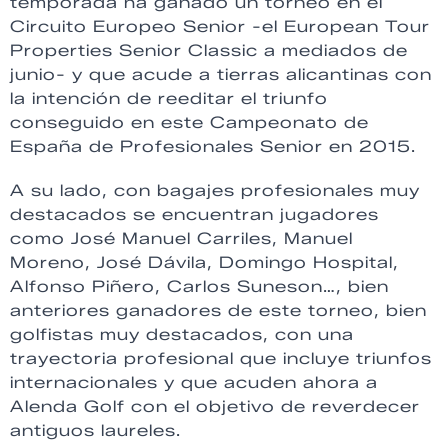
temporada ha ganado un torneo en el
Circuito Europeo Senior -el European Tour
Properties Senior Classic a mediados de
junio- y que acude a tierras alicantinas con
la intención de reeditar el triunfo
conseguido en este Campeonato de
España de Profesionales Senior en 2015.
A su lado, con bagajes profesionales muy
destacados se encuentran jugadores
como José Manuel Carriles, Manuel
Moreno, José Dávila, Domingo Hospital,
Alfonso Piñero, Carlos Suneson…, bien
anteriores ganadores de este torneo, bien
golfistas muy destacados, con una
trayectoria profesional que incluye triunfos
internacionales y que acuden ahora a
Alenda Golf con el objetivo de reverdecer
antiguos laureles.