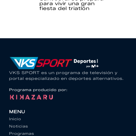
para vivir una gran
fiesta del triatlón
VKS SPORT es un programa de televisión y
portal especializado en deportes alternativos.
Programa producido por:
MENU
Inicio
Noticias
Programas