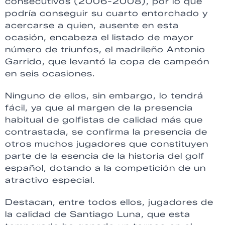
consecutivos (2006-2008), por lo que
podría conseguir su cuarto entorchado y
acercarse a quien, ausente en esta
ocasión, encabeza el listado de mayor
número de triunfos, el madrileño Antonio
Garrido, que levantó la copa de campeón
en seis ocasiones.
Ninguno de ellos, sin embargo, lo tendrá
fácil, ya que al margen de la presencia
habitual de golfistas de calidad más que
contrastada, se confirma la presencia de
otros muchos jugadores que constituyen
parte de la esencia de la historia del golf
español, dotando a la competición de un
atractivo especial.
Destacan, entre todos ellos, jugadores de
la calidad de Santiago Luna, que esta