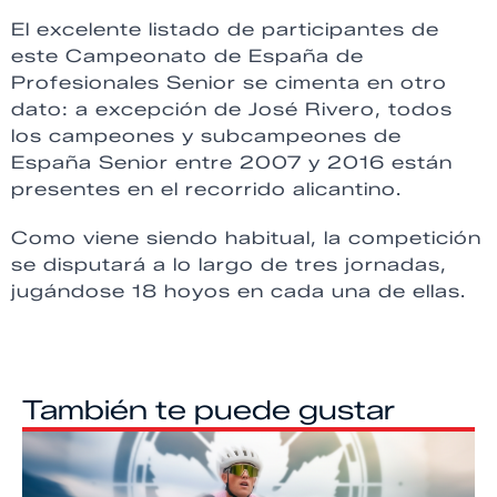
El excelente listado de participantes de
este Campeonato de España de
Profesionales Senior se cimenta en otro
dato: a excepción de José Rivero, todos
los campeones y subcampeones de
España Senior entre 2007 y 2016 están
presentes en el recorrido alicantino.
Como viene siendo habitual, la competición
se disputará a lo largo de tres jornadas,
jugándose 18 hoyos en cada una de ellas.
También te puede gustar