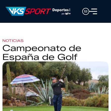
NOTICIAS
Campeonato de
España de Golf