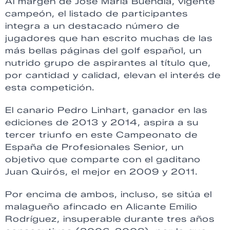
Al margen de José María Buendía, vigente
campeón, el listado de participantes
integra a un destacado número de
jugadores que han escrito muchas de las
más bellas páginas del golf español, un
nutrido grupo de aspirantes al título que,
por cantidad y calidad, elevan el interés de
esta competición.
El canario Pedro Linhart, ganador en las
ediciones de 2013 y 2014, aspira a su
tercer triunfo en este Campeonato de
España de Profesionales Senior, un
objetivo que comparte con el gaditano
Juan Quirós, el mejor en 2009 y 2011.
Por encima de ambos, incluso, se sitúa el
malagueño afincado en Alicante Emilio
Rodríguez, insuperable durante tres años