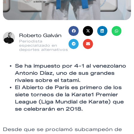
Roberto Galván
Periodista
especializado en
deportes alternativos
Se ha impuesto por 4-1 al venezolano
Antonio Díaz, uno de sus grandes
rivales sobre el tatami.
El Abierto de París es primero de los
siete torneos de la Karate1 Premier
League (Liga Mundial de Karate) que
se celebrarán en 2018.
Desde que se proclamó subcampeón de