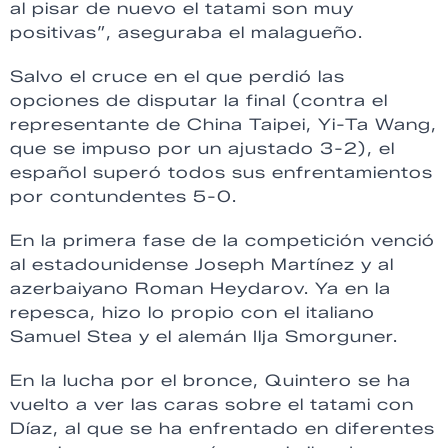
al pisar de nuevo el tatami son muy
positivas”, aseguraba el malagueño.
Salvo el cruce en el que perdió las
opciones de disputar la final (contra el
representante de China Taipei, Yi-Ta Wang,
que se impuso por un ajustado 3-2), el
español superó todos sus enfrentamientos
por contundentes 5-0.
En la primera fase de la competición venció
al estadounidense Joseph Martínez y al
azerbaiyano Roman Heydarov. Ya en la
repesca, hizo lo propio con el italiano
Samuel Stea y el alemán Ilja Smorguner.
En la lucha por el bronce, Quintero se ha
vuelto a ver las caras sobre el tatami con
Díaz, al que se ha enfrentado en diferentes