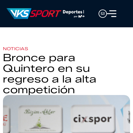
NOTICIAS
Bronce para
Quintero en su
regreso a la alta
competición