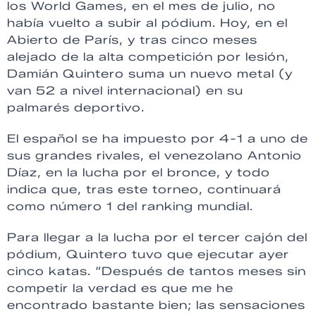
los World Games, en el mes de julio, no
había vuelto a subir al pódium. Hoy, en el
Abierto de París, y tras cinco meses
alejado de la alta competición por lesión,
Damián Quintero suma un nuevo metal (y
van 52 a nivel internacional) en su
palmarés deportivo.
El español se ha impuesto por 4-1 a uno de
sus grandes rivales, el venezolano Antonio
Díaz, en la lucha por el bronce, y todo
indica que, tras este torneo, continuará
como número 1 del ranking mundial.
Para llegar a la lucha por el tercer cajón del
pódium, Quintero tuvo que ejecutar ayer
cinco katas. “Después de tantos meses sin
competir la verdad es que me he
encontrado bastante bien; las sensaciones