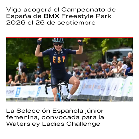
Vigo acogerá el Campeonato de
España de BMX Freestyle Park
2026 el 26 de septiembre
La Selección Española júnior
femenina, convocada para la
Watersley Ladies Challenge