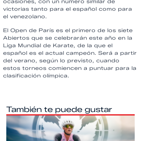
ocasiones, con un número similar de
victorias tanto para el español como para
el venezolano.
El Open de París es el primero de los siete
Abiertos que se celebrarán este año en la
Liga Mundial de Karate, de la que el
español es el actual campeón. Será a partir
del verano, según lo previsto, cuando
estos torneos comiencen a puntuar para la
clasificación olímpica.
También te puede gustar