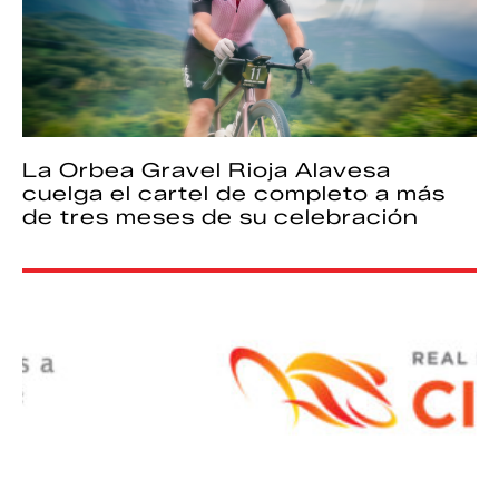
La Orbea Gravel Rioja Alavesa
cuelga el cartel de completo a más
de tres meses de su celebración