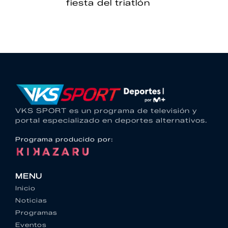
fiesta del triatlón
VKS SPORT es un programa de televisión y
portal especializado en deportes alternativos.
Programa producido por:
MENU
Inicio
Noticias
Programas
Eventos