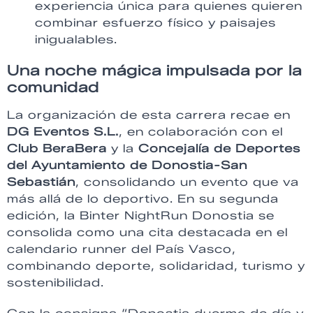
experiencia única para quienes quieren
combinar esfuerzo físico y paisajes
inigualables.
Una noche mágica impulsada por la
comunidad
La organización de esta carrera recae en
DG Eventos S.L.
, en colaboración con el
Club BeraBera
y la
Concejalía de Deportes
del Ayuntamiento de Donostia-San
Sebastián
, consolidando un evento que va
más allá de lo deportivo. En su segunda
edición, la Binter NightRun Donostia se
consolida como una cita destacada en el
calendario runner del País Vasco,
combinando deporte, solidaridad, turismo y
sostenibilidad.