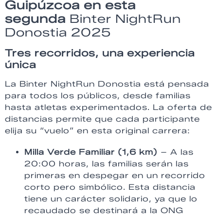
Guipúzcoa en esta
segunda
Binter NightRun
Donostia 2025
Tres recorridos, una experiencia
única
La Binter NightRun Donostia está pensada
para todos los públicos, desde familias
hasta atletas experimentados. La oferta de
distancias permite que cada participante
elija su “vuelo” en esta original carrera:
Milla Verde Familiar (1,6 km)
– A las
20:00 horas, las familias serán las
primeras en despegar en un recorrido
corto pero simbólico. Esta distancia
tiene un carácter solidario, ya que lo
recaudado se destinará a la ONG