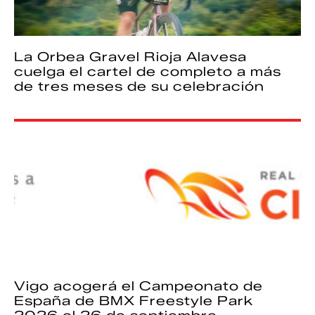
La Orbea Gravel Rioja Alavesa
cuelga el cartel de completo a más
de tres meses de su celebración
Vigo acogerá el Campeonato de
España de BMX Freestyle Park