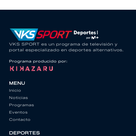
VKS SPORT es un programa de televisión y
portal especializado en deportes alternativos.
Programa producido por:
MENU
Inicio
Noticias
Programas
Eventos
Contacto
DEPORTES