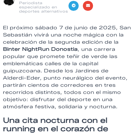
Periodista
especializado en
deportes alternativos
El próximo sábado 7 de junio de 2025, San
Sebastián vivirá una noche mágica con la
celebración de la segunda edición de la
Binter NightRun Donostia
, una carrera
popular que promete teñir de verde las
emblemáticas calles de la capital
guipuzcoana. Desde los Jardines de
Alderdi-Eder, punto neurálgico del evento,
partirán cientos de corredores en tres
recorridos distintos, todos con el mismo
objetivo: disfrutar del deporte en una
atmósfera festiva, solidaria y nocturna.
Una cita nocturna con el
running en el corazón de