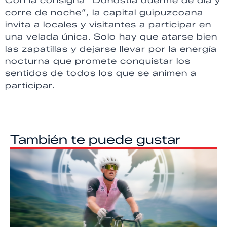
Con la consigna “Donostia duerme de día y
corre de noche”, la capital guipuzcoana
invita a locales y visitantes a participar en
una velada única. Solo hay que atarse bien
las zapatillas y dejarse llevar por la energía
nocturna que promete conquistar los
sentidos de todos los que se animen a
participar.
También te puede gustar