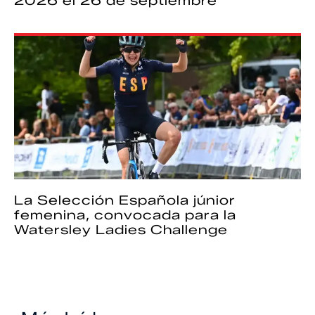
2026 el 26 de septiembre
La Selección Española júnior
femenina, convocada para la
Watersley Ladies Challenge