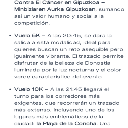
Contra El Cáncer en Gipuzkoa –
Minbiziaren Aurka Gipuzkoan
, sumando
así un valor humano y social a la
competición.
Vuelo 5K
– A las 20:45, se dará la
salida a esta modalidad, ideal para
quienes buscan un reto asequible pero
igualmente vibrante. El trazado permite
disfrutar de la belleza de Donostia
iluminada por la luz nocturna y el color
verde característico del evento.
Vuelo 10K
– A las 21:45 llegará el
turno para los corredores más
exigentes, que recorrerán un trazado
más extenso, incluyendo uno de los
lugares más emblemáticos de la
ciudad:
la Playa de la Concha
. Una