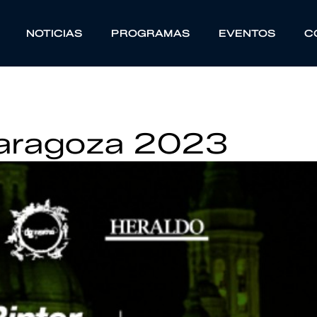
NOTICIAS
PROGRAMAS
EVENTOS
C
Zaragoza 2023