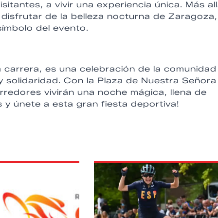
sitantes, a vivir una experiencia única. Más al
disfrutar de la belleza nocturna de Zaragoza,
ímbolo del evento.
 carrera, es una celebración de la comunidad
y solidaridad. Con la Plaza de Nuestra Señora
orredores vivirán una noche mágica, llena de
 y únete a esta gran fiesta deportiva!