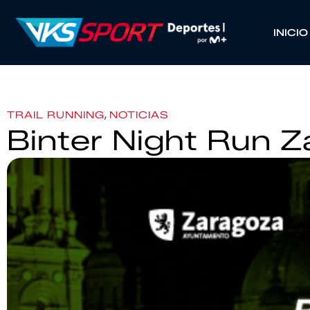
INICIO
,
TRAIL RUNNING
NOTICIAS
Binter Night Run 