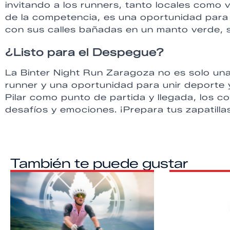
invitando a los runners, tanto locales como vi
de la competencia, es una oportunidad para 
con sus calles bañadas en un manto verde, s
¿Listo para el Despegue?
La Binter Night Run Zaragoza no es solo una
runner y una oportunidad para unir deporte 
Pilar como punto de partida y llegada, los c
desafíos y emociones. ¡Prepara tus zapatillas
También te puede gustar