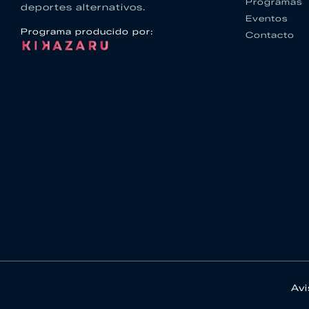
Programas
deportes alternativos.
Eventos
Programa producido por:
Contacto
Avi