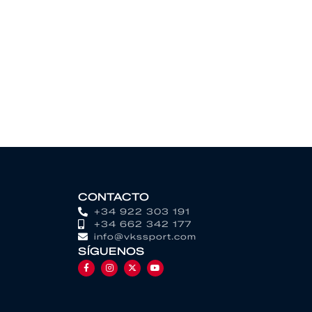
CONTACTO
+34 922 303 191
+34 662 342 177
info@vkssport.com
SÍGUENOS