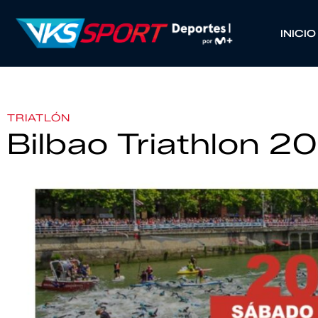
INICIO
TRIATLÓN
Bilbao Triathlon 2