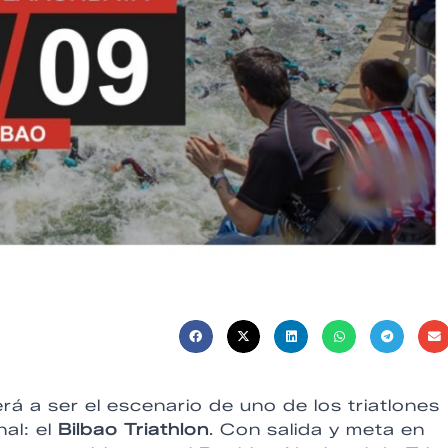
erá a ser el escenario de uno de los triatlones
al: el
Bilbao Triathlon
. Con salida y meta en