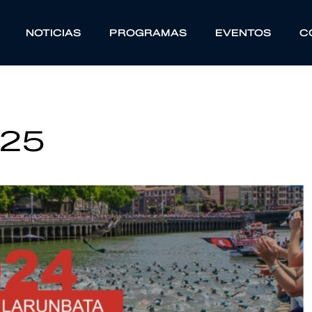
NOTICIAS
PROGRAMAS
EVENTOS
C
025