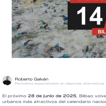
Roberto Galván
Periodista especializado en deportes alternativos
El próximo
28 de junio de 2025
, Bilbao volv
urbanos más atractivos del calendario nacion