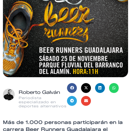
Roberto Galván
Periodista
especializado en
deportes alternativos
Más de 1.000 personas participarán en la
carrera Beer Runners Guadalajara el