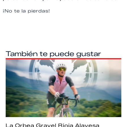
¡No te la pierdas!
También te puede gustar
La Orbea Gravel Rioja Alavesa