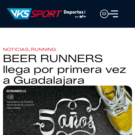
,
NOTICIAS
RUNNING
BEER RUNNERS
llega por primera vez
a Guadalajara