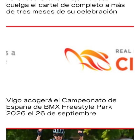
cuelga el cartel de completo a más
de tres meses de su celebración
Vigo acogerá el Campeonato de
España de BMX Freestyle Park
2026 el 26 de septiembre