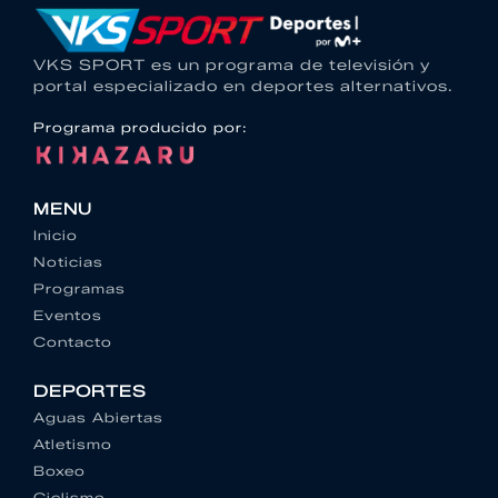
VKS SPORT es un programa de televisión y
portal especializado en deportes alternativos.
Programa producido por:
MENU
Inicio
Noticias
Programas
Eventos
Contacto
DEPORTES
Aguas Abiertas
Atletismo
Boxeo
Ciclismo