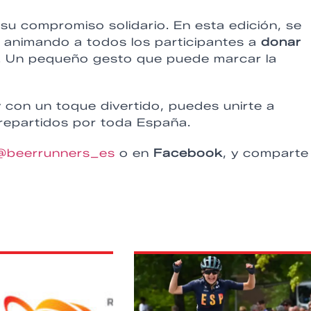
su compromiso solidario. En esta edición, se
, animando a todos los participantes a
donar
. Un pequeño gesto que puede marcar la
 con un toque divertido, puedes unirte a
repartidos por toda España.
@beerrunners_es
o en
Facebook
, y comparte