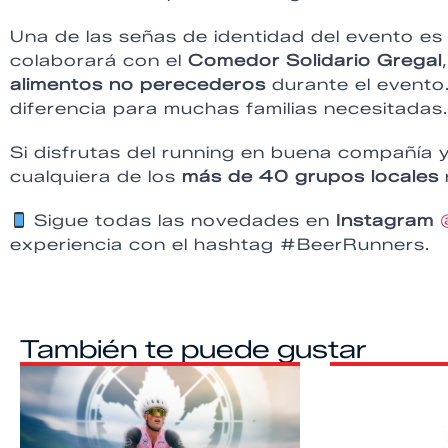
Una de las señas de identidad del evento es 
colaborará con el
Comedor Solidario Gregal
alimentos no perecederos
durante el evento
diferencia para muchas familias necesitadas.
Si disfrutas del running en buena compañía y
cualquiera de los
más de 40 grupos locales
Sigue todas las novedades en
Instagram
experiencia con el hashtag #BeerRunners.
También te puede gustar