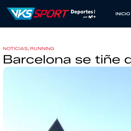
INICIO
,
NOTICIAS
RUNNING
Barcelona se tiñe 