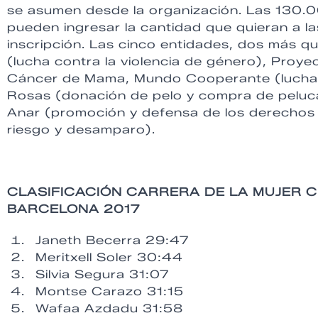
se asumen desde la organización. Las 130.0
pueden ingresar la cantidad que quieran a 
inscripción. Las cinco entidades, dos más 
(lucha contra la violencia de género), Proy
Cáncer de Mama, Mundo Cooperante (lucha co
Rosas (donación de pelo y compra de peluc
Anar (promoción y defensa de los derechos 
riesgo y desamparo).
CLASIFICACIÓN CARRERA DE LA MUJER 
BARCELONA 2017
Janeth Becerra 29:47
Meritxell Soler 30:44
Silvia Segura 31:07
Montse Carazo 31:15
Wafaa Azdadu 31:58