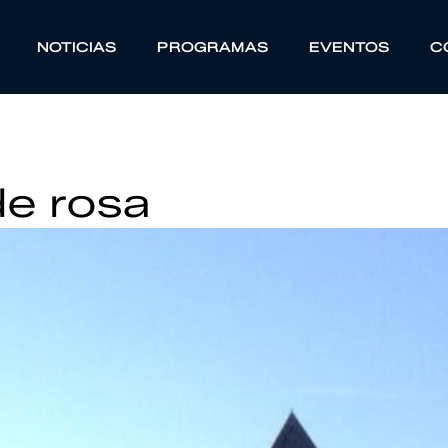
NOTICIAS
PROGRAMAS
EVENTOS
C
de rosa