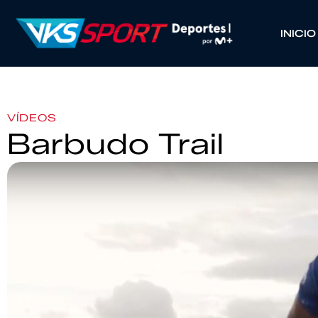
INICIO
VÍDEOS
Barbudo Trail