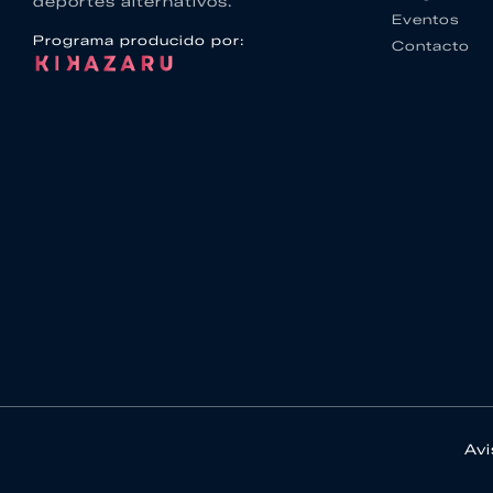
deportes alternativos.
Eventos
Programa producido por:
Contacto
Avi