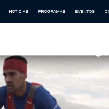
NOTICIAS
PROGRAMAS
EVENTOS
C