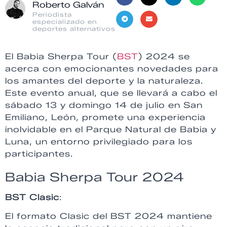
Roberto Galván
Periodista
especializado en
deportes alternativos
El Babia Sherpa Tour (
BST
) 2024 se
acerca con emocionantes novedades para
los amantes del deporte y la naturaleza.
Este evento anual, que se llevará a cabo el
sábado 13 y domingo 14 de julio en San
Emiliano, León, promete una experiencia
inolvidable en el Parque Natural de Babia y
Luna, un entorno privilegiado para los
participantes.
Babia Sherpa Tour 2024
BST Clasic
:
El formato Clasic del BST 2024 mantiene