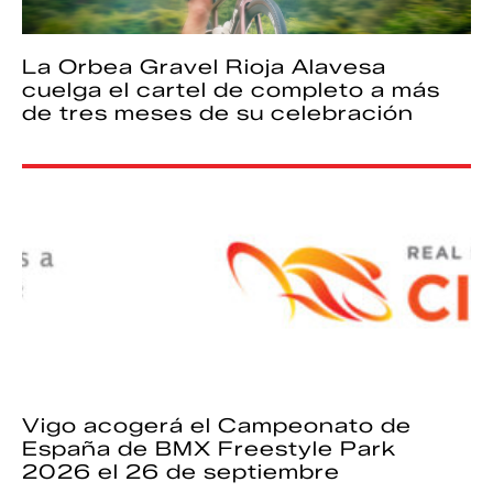
La Orbea Gravel Rioja Alavesa
cuelga el cartel de completo a más
de tres meses de su celebración
Vigo acogerá el Campeonato de
España de BMX Freestyle Park
2026 el 26 de septiembre