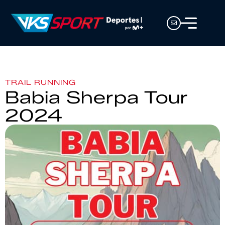
TRAIL RUNNING
Babia Sherpa Tour
2024