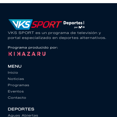
VKS SPORT es un programa de televisión y
portal especializado en deportes alternativos.
Programa producido por:
MENU
Inicio
Noticias
Programas
Eventos
Contacto
DEPORTES
Aguas Abiertas