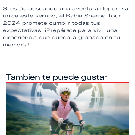
Si estás buscando una aventura deportiva
única este verano, el Babia Sherpa Tour
2024 promete cumplir todas tus
expectativas. ¡Prepárate para vivir una
experiencia que quedará grabada en tu
memoria!
También te puede gustar