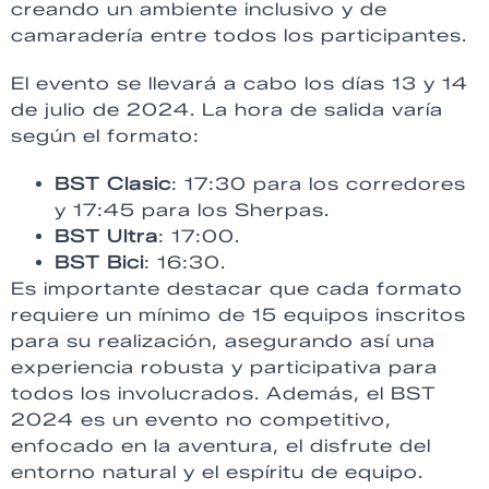
creando un ambiente inclusivo y de
camaradería entre todos los participantes.
El evento se llevará a cabo los días 13 y 14
de julio de 2024. La hora de salida varía
según el formato:
BST Clasic
: 17:30 para los corredores
y 17:45 para los Sherpas.
BST Ultra
: 17:00.
BST Bici
: 16:30.
Es importante destacar que cada formato
requiere un mínimo de 15 equipos inscritos
para su realización, asegurando así una
experiencia robusta y participativa para
todos los involucrados. Además, el BST
2024 es un evento no competitivo,
enfocado en la aventura, el disfrute del
entorno natural y el espíritu de equipo.