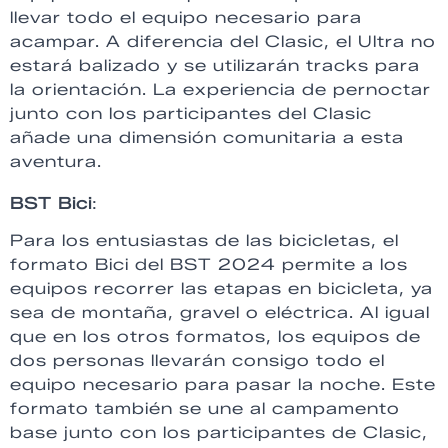
llevar todo el equipo necesario para
acampar. A diferencia del Clasic, el Ultra no
estará balizado y se utilizarán tracks para
la orientación. La experiencia de pernoctar
junto con los participantes del Clasic
añade una dimensión comunitaria a esta
aventura.
BST Bici
:
Para los entusiastas de las bicicletas, el
formato Bici del BST 2024 permite a los
equipos recorrer las etapas en bicicleta, ya
sea de montaña, gravel o eléctrica. Al igual
que en los otros formatos, los equipos de
dos personas llevarán consigo todo el
equipo necesario para pasar la noche. Este
formato también se une al campamento
base junto con los participantes de Clasic,