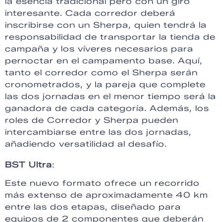
la esencia tradicional pero con un giro
interesante. Cada corredor deberá
inscribirse con un Sherpa, quien tendrá la
responsabilidad de transportar la tienda de
campaña y los víveres necesarios para
pernoctar en el campamento base. Aquí,
tanto el corredor como el Sherpa serán
cronometrados, y la pareja que complete
las dos jornadas en el menor tiempo será la
ganadora de cada categoría. Además, los
roles de Corredor y Sherpa pueden
intercambiarse entre las dos jornadas,
añadiendo versatilidad al desafío.
BST Ultra
:
Este nuevo formato ofrece un recorrido
más extenso de aproximadamente 40 km
entre las dos etapas, diseñado para
equipos de 2 componentes que deberán