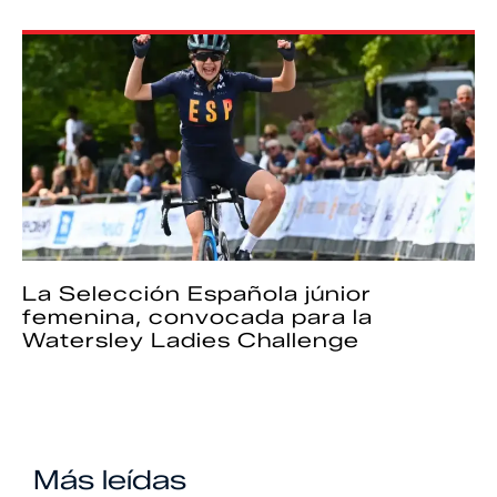
La Selección Española júnior
femenina, convocada para la
Watersley Ladies Challenge
Más leídas