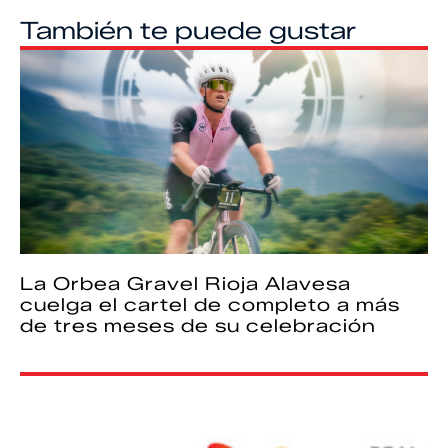
También te puede gustar
La Orbea Gravel Rioja Alavesa
cuelga el cartel de completo a más
de tres meses de su celebración