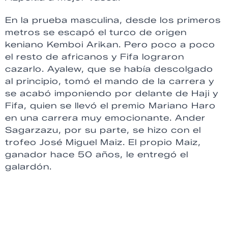
En la prueba masculina, desde los primeros
metros se escapó el turco de origen
keniano Kemboi Arikan. Pero poco a poco
el resto de africanos y Fifa lograron
cazarlo. Ayalew, que se había descolgado
al principio, tomó el mando de la carrera y
se acabó imponiendo por delante de Haji y
Fifa, quien se llevó el premio Mariano Haro
en una carrera muy emocionante. Ander
Sagarzazu, por su parte, se hizo con el
trofeo José Miguel Maiz. El propio Maiz,
ganador hace 50 años, le entregó el
galardón.