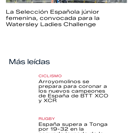
La Selección Española júnior
femenina, convocada para la
Watersley Ladies Challenge
Más leídas
CICLISMO
Arroyomolinos se
prepara para coronar a
los nuevos campeones
de España de BTT XCO
y XCR
RUGBY
España supera a Tonga
por 19-32 en la