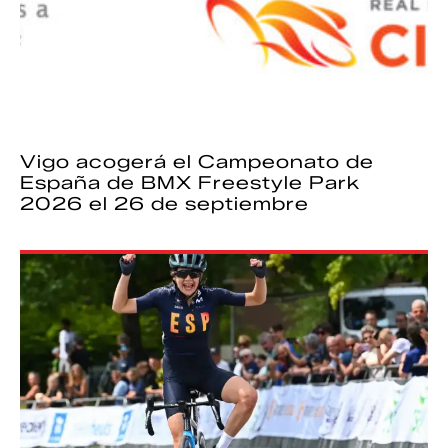
Vigo acogerá el Campeonato de
España de BMX Freestyle Park
2026 el 26 de septiembre