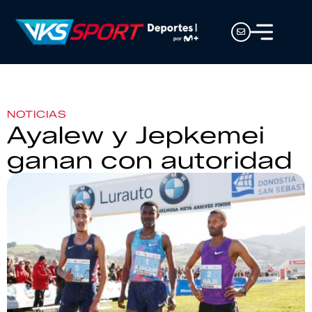
NOTICIAS
Ayalew y Jepkemei
ganan con autoridad