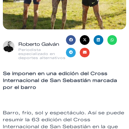
Roberto Galván
Periodista
especializado en
deportes alternativos
Se imponen en una edición del Cross
Internacional de San Sebastián marcada
por el barro
Barro, frío, sol y espectáculo. Así se puede
resumir la 63 edición del Cross
Internacional de San Sebastián en la que