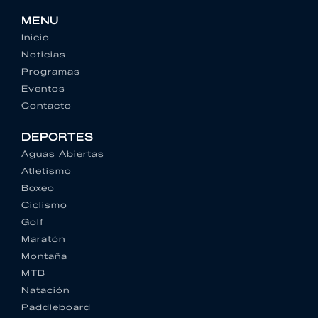
MENU
Inicio
Noticias
Programas
Eventos
Contacto
DEPORTES
Aguas Abiertas
Atletismo
Boxeo
Ciclismo
Golf
Maratón
Montaña
MTB
Natación
Paddleboard