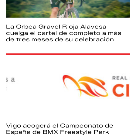
La Orbea Gravel Rioja Alavesa
cuelga el cartel de completo a más
de tres meses de su celebración
Vigo acogerá el Campeonato de
España de BMX Freestyle Park