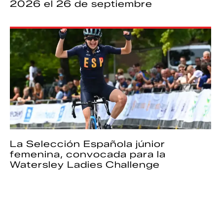
2026 el 26 de septiembre
La Selección Española júnior
femenina, convocada para la
Watersley Ladies Challenge