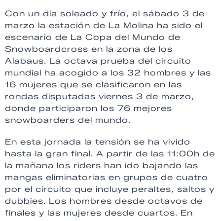
Con un día soleado y frío, el sábado 3 de
marzo la estación de La Molina ha sido el
escenario de La Copa del Mundo de
Snowboardcross en la zona de los
Alabaus. La octava prueba del circuito
mundial ha acogido a los 32 hombres y las
16 mujeres que se clasificaron en las
rondas disputadas viernes 3 de marzo,
donde participaron los 76 mejores
snowboarders del mundo.
En esta jornada la tensión se ha vivido
hasta la gran final. A partir de las 11:00h de
la mañana los riders han ido bajando las
mangas eliminatorias en grupos de cuatro
por el circuito que incluye peraltes, saltos y
dubbies. Los hombres desde octavos de
finales y las mujeres desde cuartos. En