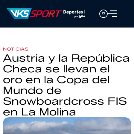
NOTICIAS
Austria y la República
Checa se llevan el
oro en la Copa del
Mundo de
Snowboardcross FIS
en La Molina