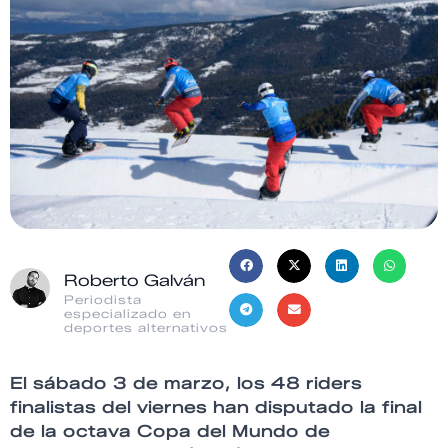
Roberto Galván
Periodista
especializado en
deportes alternativos
El sábado 3 de marzo, los 48 riders
finalistas del viernes han disputado la final
de la octava Copa del Mundo de