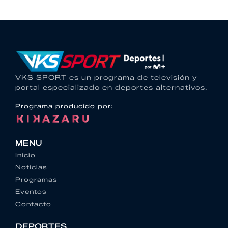
VKS SPORT es un programa de televisión y
portal especializado en deportes alternativos.
Programa producido por:
MENU
Inicio
Noticias
Programas
Eventos
Contacto
DEPORTES