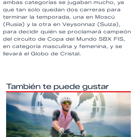
ambas categorías se jugaban mucho, ya
que tan solo quedan dos carreras para
terminar la temporada, una en Moscú
(Rusia) y la otra en Veysonnaz (Suiza),
para decidir quién se proclamará campeón
del circuito de Copa del Mundo SBX FIS,
en categoría masculina y femenina, y se
llevará el Globo de Cristal.
También te puede gustar