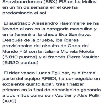
Snowboardcross (SBX) FIS en La Molina
en un fin de semana en el que ha
predominado el sol
El austriaco Alessandro Haemmerle se ha
llevado el oro en la categoría masculina y
en la femenina, la checa Eva Samkova.
Después de la prueba, los líderes
provisionales del circuito de Copa del
Mundo FIS son la italiana Michela Moiola
(6.810 puntos) y el francés Pierre Vaultier
(6.520 puntos)
El rider vasco Lucas Eguibar, que forma
parte del equipo RFEDI, ha conseguido un
excelente quinto lugar, tras finalizar
primero en la final de consolación ganando
a dos mitos como son Vaultier y Alex Pullin
(AUS)