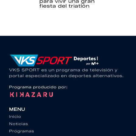
para vivir una gran
fiesta del triatlón
VKS SPORT es un programa de televisión y
portal especializado en deportes alternativos.
Programa producido por:
MENU
Inicio
Noticias
Programas