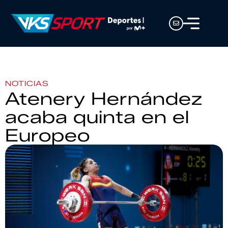
NOTICIAS
Atenery Hernández
acaba quinta en el
Europeo