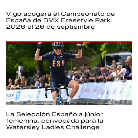
Vigo acogerá el Campeonato de
España de BMX Freestyle Park
2026 el 26 de septiembre
La Selección Española júnior
femenina, convocada para la
Watersley Ladies Challenge