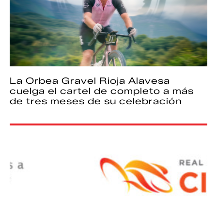
La Orbea Gravel Rioja Alavesa
cuelga el cartel de completo a más
de tres meses de su celebración