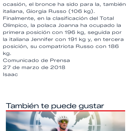
ocasión, el bronce ha sido para la, también
italiana, Giorgia Russo (106 kg).
Finalmente, en la clasificación del Total
Olímpico, la polaca Joanna ha ocupado la
primera posición con 196 kg, seguida por
la italiana Jennifer con 191 kg y, en tercera
posición, su compatriota Russo con 186
kg.
Comunicado de Prensa
27 de marzo de 2018
Isaac
También te puede gustar