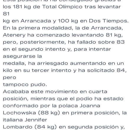
los 181 kg de Total Olímpico tras levantar
81
kg en Arrancada y 100 kg en Dos Tiempos.
En la primera modalidad, la de Arrancada,
Atenery ha comenzado levantando 81 kg,
pero, posteriormente, ha fallado sobre 83
en el segundo intento y, para intentar
asegurarse la
medalla, ha arriesgado aumentando en un
kilo en su tercer intento y ha solicitado 84,
pero
tampoco pudo.
Acababa este movimiento en cuarta
posición, mientras que el podio ha estado
conformado por la polaca Joanna
Lochowska (88 kg) en primera posición, la
italiana Jennifer
Lombardo (84 kg) en segunda posición y,