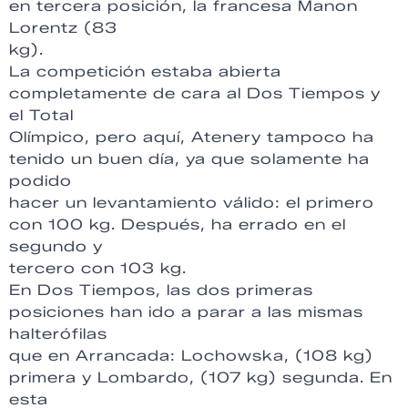
en tercera posición, la francesa Manon
Lorentz (83
kg).
La competición estaba abierta
completamente de cara al Dos Tiempos y
el Total
Olímpico, pero aquí, Atenery tampoco ha
tenido un buen día, ya que solamente ha
podido
hacer un levantamiento válido: el primero
con 100 kg. Después, ha errado en el
segundo y
tercero con 103 kg.
En Dos Tiempos, las dos primeras
posiciones han ido a parar a las mismas
halterófilas
que en Arrancada: Lochowska, (108 kg)
primera y Lombardo, (107 kg) segunda. En
esta