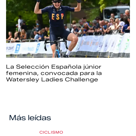
La Selección Española júnior
femenina, convocada para la
Watersley Ladies Challenge
Más leídas
CICLISMO