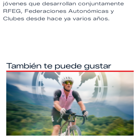
jóvenes que desarrollan conjuntamente
RFEG, Federaciones Autonómicas y
Clubes desde hace ya varios años.
También te puede gustar