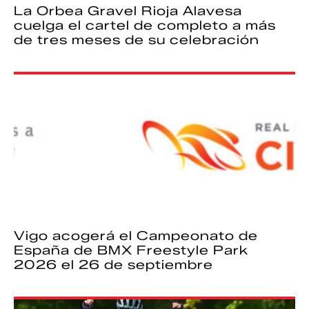
La Orbea Gravel Rioja Alavesa
cuelga el cartel de completo a más
de tres meses de su celebración
Vigo acogerá el Campeonato de
España de BMX Freestyle Park
2026 el 26 de septiembre