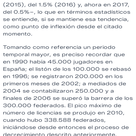
(2015), del 1.5% (2016) y, ahora en 2017,
del 0.5%–, lo que en términos estadísticos
se entiende, si se mantiene esa tendencia,
como punto de inflexión desde el citado
momento.
Tomando como referencia un periodo
temporal mayor, es preciso recordar que
en 1990 había 45.000 jugadores en
España; el listón de los 100.000 se rebasó
en 1996; se registraron 200.000 en los
primeros meses de 2002; a mediados de
2004 se contabilizaron 250.000 y a
finales de 2006 se superó la barrera de los
300.000 federados. El pico máximo de
número de licencias se produjo en 2010,
cuando hubo 338.588 federados,
iniciándose desde entonces el proceso de
decrecimiento descrito anteriormente.