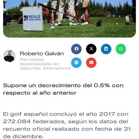
Roberto Galván
Periodista
especializado en
deportes alternativos
Supone un decrecimiento del 0.5% con
respecto al año anterior
El golf español concluyó el año 2017 con
272.084 federados, según los datos del
recuento oficial realizado con fecha de 31
de diciembre.