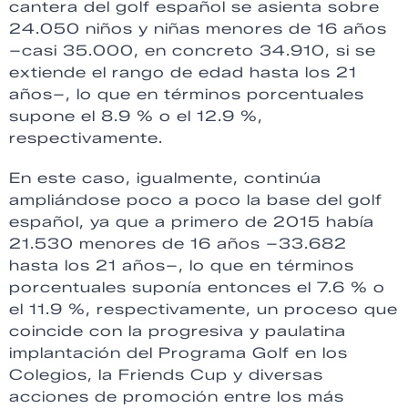
cantera del golf español se asienta sobre
24.050 niños y niñas menores de 16 años
–casi 35.000, en concreto 34.910, si se
extiende el rango de edad hasta los 21
años–, lo que en términos porcentuales
supone el 8.9 % o el 12.9 %,
respectivamente.
En este caso, igualmente, continúa
ampliándose poco a poco la base del golf
español, ya que a primero de 2015 había
21.530 menores de 16 años –33.682
hasta los 21 años–, lo que en términos
porcentuales suponía entonces el 7.6 % o
el 11.9 %, respectivamente, un proceso que
coincide con la progresiva y paulatina
implantación del Programa Golf en los
Colegios, la Friends Cup y diversas
acciones de promoción entre los más