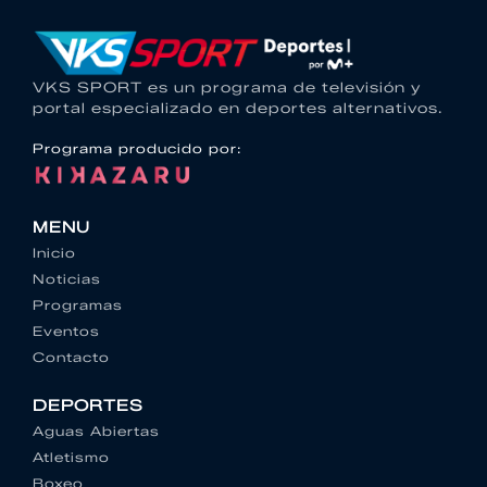
VKS SPORT es un programa de televisión y
portal especializado en deportes alternativos.
Programa producido por:
MENU
Inicio
Noticias
Programas
Eventos
Contacto
DEPORTES
Aguas Abiertas
Atletismo
Boxeo