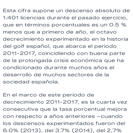
Esta cifra supone un descenso absoluto de
1.401 licencias durante el pasado ejercicio,
que en términos porcentuales es un 0.5 %
menos que a primero de año, el octavo
decrecimiento experimentado en la historia
del golf español, que abarca el periodo
2011-2017, coincidiendo con buena parte
de la prolongada crisis económica que ha
condicionado durante muchos años el
desarrollo de muchos sectores de la
sociedad española.
En el marco de este periodo de
decrecimiento 2011-2017, es la cuarta vez
consecutiva que la tasa porcentual mejora
con respecto a años anteriores –cuando
los descensos experimentados fueron del
6.0% (2013), del 3.7% (2014), del 2,7%