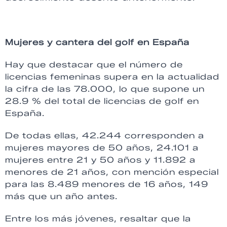
Mujeres y cantera del golf en España
Hay que destacar que el número de
licencias femeninas supera en la actualidad
la cifra de las 78.000, lo que supone un
28.9 % del total de licencias de golf en
España.
De todas ellas, 42.244 corresponden a
mujeres mayores de 50 años, 24.101 a
mujeres entre 21 y 50 años y 11.892 a
menores de 21 años, con mención especial
para las 8.489 menores de 16 años, 149
más que un año antes.
Entre los más jóvenes, resaltar que la