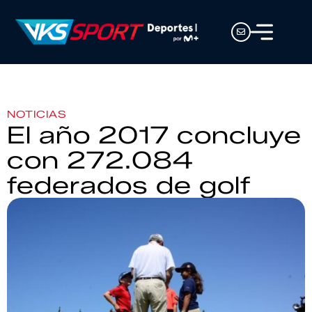
NOTICIAS
El año 2017 concluye
con 272.084
federados de golf