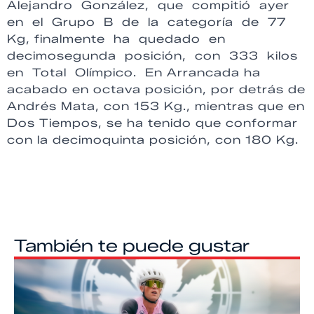
Alejandro González, que compitió ayer
en el Grupo B de la categoría de 77
Kg, finalmente ha quedado en
decimosegunda posición, con 333 kilos
en Total Olímpico. En Arrancada ha
acabado en octava posición, por detrás de
Andrés Mata, con 153 Kg., mientras que en
Dos Tiempos, se ha tenido que conformar
con la decimoquinta posición, con 180 Kg.
También te puede gustar