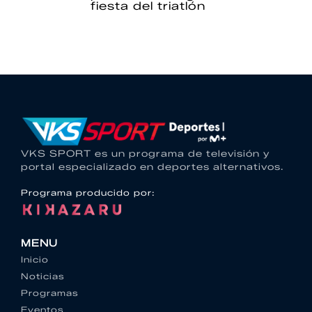
fiesta del triatlón
VKS SPORT es un programa de televisión y
portal especializado en deportes alternativos.
Programa producido por:
MENU
Inicio
Noticias
Programas
Eventos