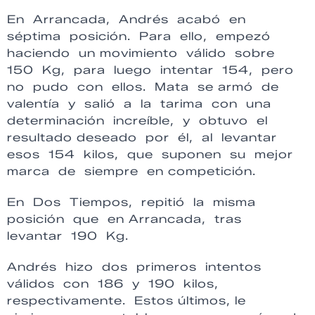
En Arrancada, Andrés acabó en
séptima posición. Para ello, empezó
haciendo un movimiento válido sobre
150 Kg, para luego intentar 154, pero
no pudo con ellos. Mata se armó de
valentía y salió a la tarima con una
determinación increíble, y obtuvo el
resultado deseado por él, al levantar
esos 154 kilos, que suponen su mejor
marca de siempre en competición.
En Dos Tiempos, repitió la misma
posición que en Arrancada, tras
levantar 190 Kg.
Andrés hizo dos primeros intentos
válidos con 186 y 190 kilos,
respectivamente. Estos últimos, le