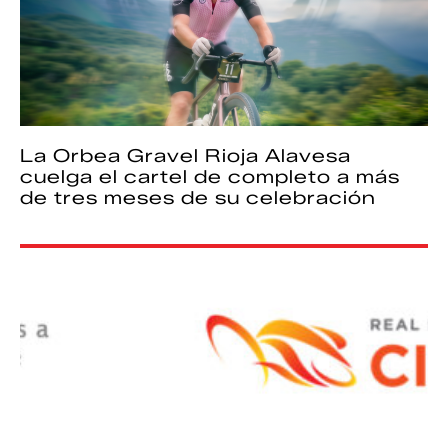
La Orbea Gravel Rioja Alavesa
cuelga el cartel de completo a más
de tres meses de su celebración