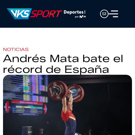
NOTICIAS
Andrés Mata bate el
récord de España