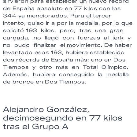
sirvieron para establecer un nuevo récord
de España absoluto en 77 kilos con los
344 ya mencionados. Para el tercer
intento, quiso ir a por la medalla, por lo que
solicitó 193 kilos, pero, tras una gran
cargada, no llegó con fuerzas al jerk y
no pudo finalizar el movimiento. De haber
levantado esos 193, hubiera establecido
dos récords de España más: uno en Dos
Tiempos y otro más en Total Olímpico.
Además, hubiera conseguido la medalla
de bronce en Dos Tiempos.
Alejandro González,
decimosegundo en 77 kilos
tras el Grupo A