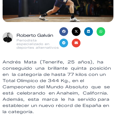
Roberto Galván
Periodista
especializado en
deportes alternativos
Andrés Mata (Tenerife, 25 años), ha
conseguido una brillante quinta posición
en la categoría de hasta 77 kilos con un
Total Olímpico de 344 Kg., en el
Campeonato del Mundo Absoluto que se
está celebrando en Anaheim, California.
Además, esta marca le ha servido para
establecer un nuevo récord de España en
la categoría.