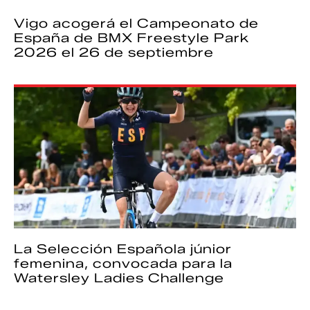
Vigo acogerá el Campeonato de
España de BMX Freestyle Park
2026 el 26 de septiembre
La Selección Española júnior
femenina, convocada para la
Watersley Ladies Challenge