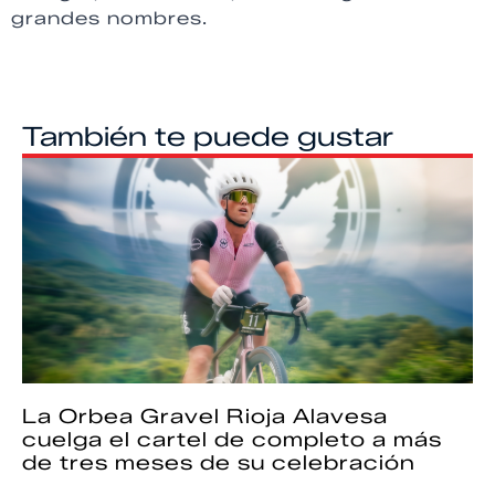
grandes nombres.
También te puede gustar
La Orbea Gravel Rioja Alavesa
cuelga el cartel de completo a más
de tres meses de su celebración