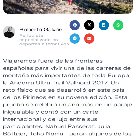
Roberto Galván
Periodista
especializado en
deportes alternativos
Viajaremos fuera de las fronteras
españolas para vivir una de las carreras de
montaña más importantes de toda Europa,
la Andorra Ultra Trail Vallnord 2017. Un
reto físico que se desarrolló en este país
de los Pirineos en su novena edición. Esta
prueba se celebró un año más en un paraje
inigualable y contó con un cartel
internacional y de lujo entre sus
participantes. Nahuel Passerat, Julia
Böttger, Toko Noma, fueron algunos de los