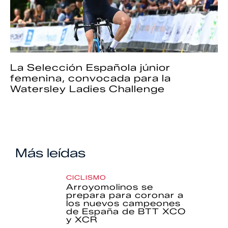
La Selección Española júnior
femenina, convocada para la
Watersley Ladies Challenge
Más leídas
CICLISMO
Arroyomolinos se
prepara para coronar a
los nuevos campeones
de España de BTT XCO
y XCR