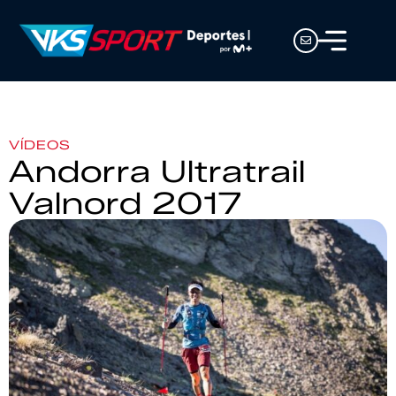
VÍDEOS
Andorra Ultratrail
Valnord 2017