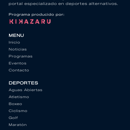
portal especializado en deportes alternativos.
Programa producido por:
MENU
Inicio
Noticias
Programas
Eventos
Contacto
DEPORTES
Aguas Abiertas
Atletismo
Boxeo
Ciclismo
Golf
Maratón