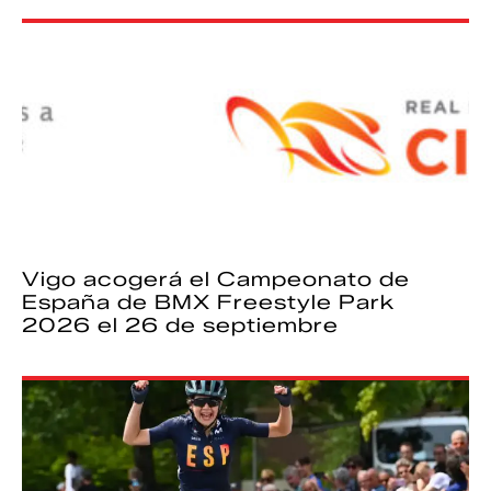
Vigo acogerá el Campeonato de
España de BMX Freestyle Park
2026 el 26 de septiembre