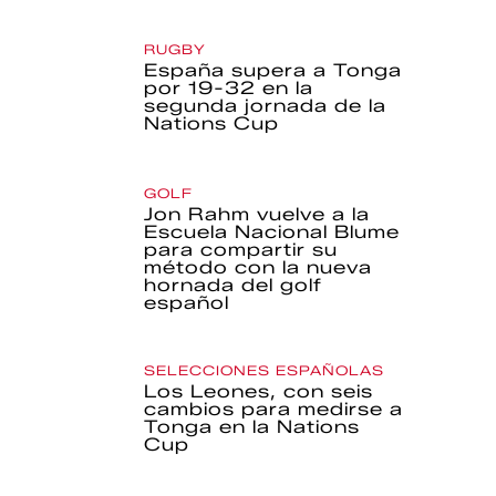
RUGBY
España supera a Tonga
por 19-32 en la
segunda jornada de la
Nations Cup
GOLF
Jon Rahm vuelve a la
Escuela Nacional Blume
para compartir su
método con la nueva
hornada del golf
español
SELECCIONES ESPAÑOLAS
Los Leones, con seis
cambios para medirse a
Tonga en la Nations
Cup