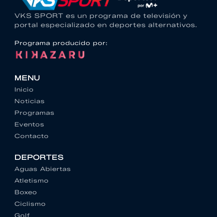
VKS SPORT es un programa de televisión y
portal especializado en deportes alternativos.
Programa producido por:
MENU
Inicio
Noticias
Programas
Eventos
Contacto
DEPORTES
Aguas Abiertas
Atletismo
Boxeo
Ciclismo
Golf