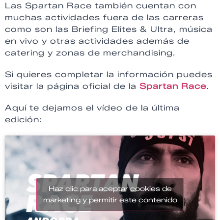
Las Spartan Race también cuentan con
muchas actividades fuera de las carreras
como son las Briefing Elites & Ultra, música
en vivo y otras actividades además de
catering y zonas de merchandising.
Si quieres completar la información puedes
visitar la página oficial de la
Spartan Race
.
Aquí te dejamos el vídeo de la última
edición:
Haz clic para aceptar cookies de
marketing y permitir este contenido