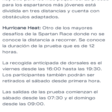
para los espartanos más jóvenes está
dividida en tres distancias y cuenta con
obstáculos adaptados.
Hurricane Heat:
Otro de los mayores
desafíos de la Spartan Race donde no se
conoce la distancia a recorrer. Se conoce
la duración de la prueba que es de 12
horas.
La recogida anticipada de dorsales es el
viernes desde las 16:00 hasta las 19:30.
Los participantes también podrán ser
retirados el sábado desde primera hora.
Las salidas de las prueba comienzan el
sábado desde las 07:30 y el domingo
desde las 09:00.