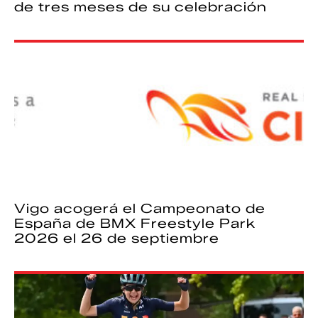
de tres meses de su celebración
Vigo acogerá el Campeonato de
España de BMX Freestyle Park
2026 el 26 de septiembre