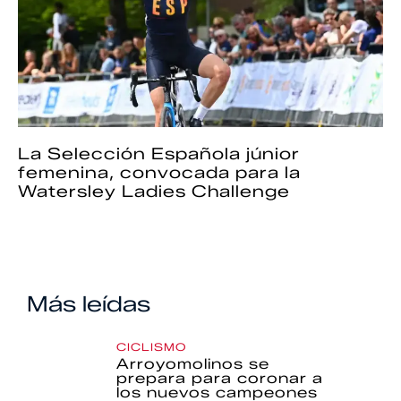
La Selección Española júnior
femenina, convocada para la
Watersley Ladies Challenge
Más leídas
CICLISMO
Arroyomolinos se
prepara para coronar a
los nuevos campeones