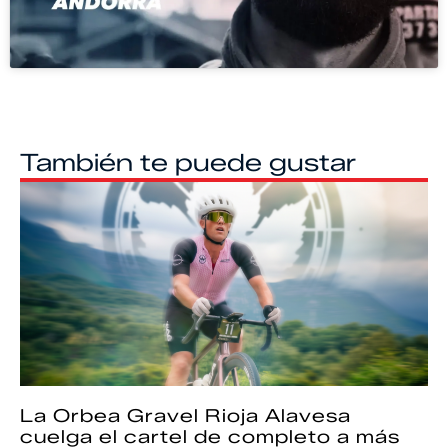
También te puede gustar
La Orbea Gravel Rioja Alavesa
cuelga el cartel de completo a más