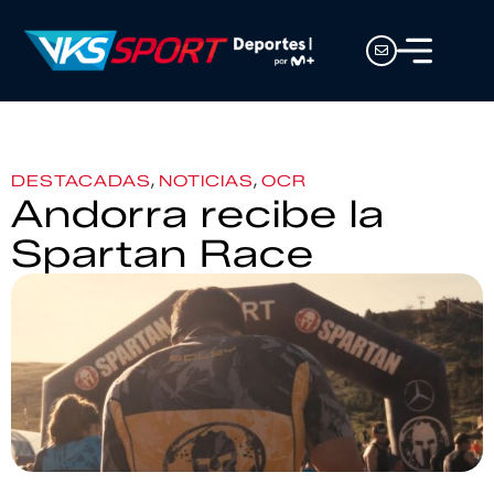
,
,
DESTACADAS
NOTICIAS
OCR
Andorra recibe la
Spartan Race