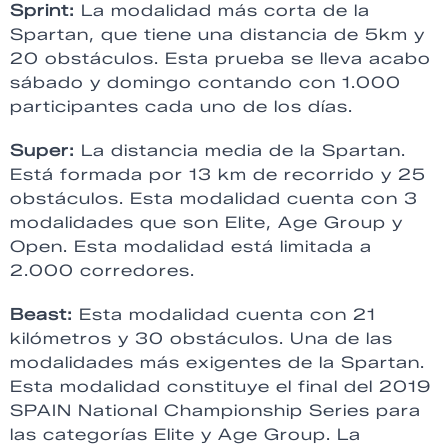
Sprint:
La modalidad más corta de la
Spartan, que tiene una distancia de 5km y
20 obstáculos. Esta prueba se lleva acabo
sábado y domingo contando con 1.000
participantes cada uno de los días.
Super:
La distancia media de la Spartan.
Está formada por 13 km de recorrido y 25
obstáculos. Esta modalidad cuenta con 3
modalidades que son Elite, Age Group y
Open. Esta modalidad está limitada a
2.000 corredores.
Beast:
Esta modalidad cuenta con 21
kilómetros y 30 obstáculos. Una de las
modalidades más exigentes de la Spartan.
Esta modalidad constituye el final del 2019
SPAIN National Championship Series para
las categorías Elite y Age Group. La