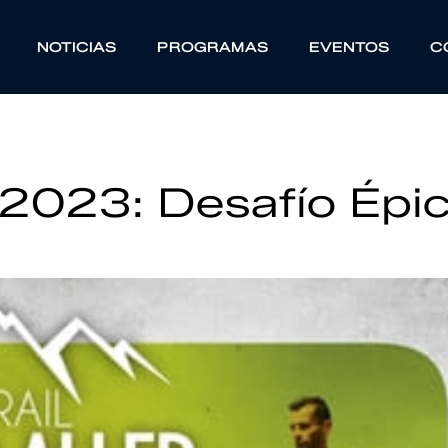
NOTICIAS
PROGRAMAS
EVENTOS
C
k 2023: Desafío Épi