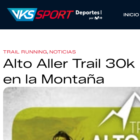
INICIO
,
TRAIL RUNNING
NOTICIAS
Alto Aller Trail 30
en la Montaña