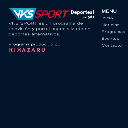
MENU
Inicio
VKS SPORT es un programa de
Noticias
televisión y portal especializado en
Programas
deportes alternativos.
Eventos
Programa producido por:
Contacto