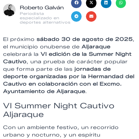
Roberto Galván
Periodista
especializado en
deportes alternativos
El próximo
sábado 30 de agosto de 2025
,
el municipio onubense de
Aljaraque
celebrará la
VI edición de la Summer Night
Cautivo
, una prueba de carácter popular
que forma parte de las
jornadas de
deporte organizadas por la Hermandad del
Cautivo en colaboración con el Excmo.
Ayuntamiento de Aljaraque
.
VI Summer Night Cautivo
Aljaraque
Con un ambiente festivo, un recorrido
urbano y nocturno, y un espíritu