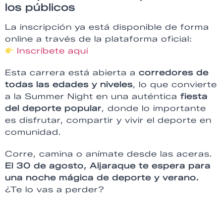
los públicos
La inscripción ya está disponible de forma
online a través de la plataforma oficial:
Inscríbete aquí
Esta carrera está abierta a
corredores de
todas las edades y niveles
, lo que convierte
a la Summer Night en una auténtica
fiesta
del deporte popular
, donde lo importante
es disfrutar, compartir y vivir el deporte en
comunidad.
Corre, camina o anímate desde las aceras.
El 30 de agosto, Aljaraque te espera para
una noche mágica de deporte y verano.
¿Te lo vas a perder?