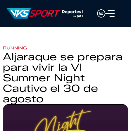
RUNNING
Aljaraque se prepara
para vivir la VI
Summer Night
Cautivo el 30 de
agosto