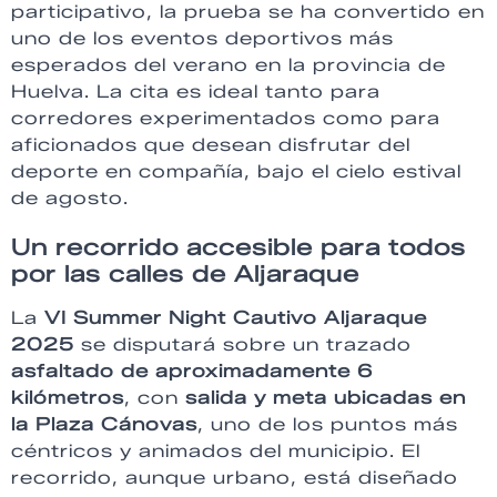
participativo, la prueba se ha convertido en
uno de los eventos deportivos más
esperados del verano en la provincia de
Huelva. La cita es ideal tanto para
corredores experimentados como para
aficionados que desean disfrutar del
deporte en compañía, bajo el cielo estival
de agosto.
Un recorrido accesible para todos
por las calles de Aljaraque
La
VI Summer Night Cautivo Aljaraque
2025
se disputará sobre un trazado
asfaltado de aproximadamente 6
kilómetros
, con
salida y meta ubicadas en
la Plaza Cánovas
, uno de los puntos más
céntricos y animados del municipio. El
recorrido, aunque urbano, está diseñado