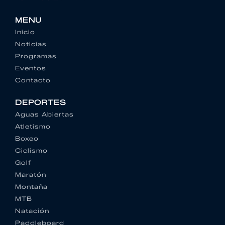
MENU
Inicio
Noticias
Programas
Eventos
Contacto
DEPORTES
Aguas Abiertas
Atletismo
Boxeo
Ciclismo
Golf
Maratón
Montaña
MTB
Natación
Paddleboard