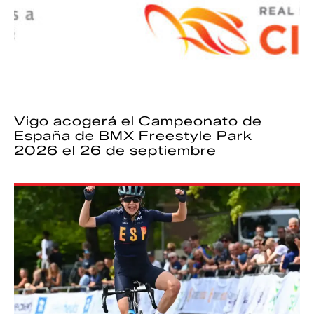
Vigo acogerá el Campeonato de
España de BMX Freestyle Park
2026 el 26 de septiembre