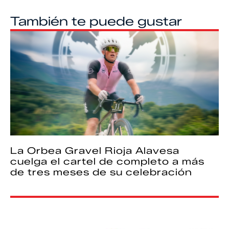
También te puede gustar
La Orbea Gravel Rioja Alavesa
cuelga el cartel de completo a más
de tres meses de su celebración