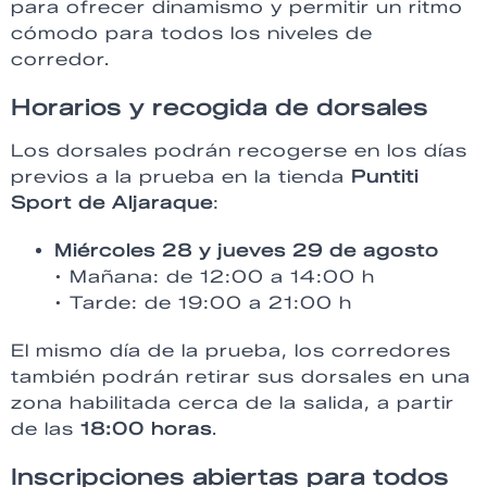
para ofrecer dinamismo y permitir un ritmo
cómodo para todos los niveles de
corredor.
Horarios y recogida de dorsales
Los dorsales podrán recogerse en los días
previos a la prueba en la tienda
Puntiti
Sport de Aljaraque
:
Miércoles 28 y jueves 29 de agosto
• Mañana: de 12:00 a 14:00 h
• Tarde: de 19:00 a 21:00 h
El mismo día de la prueba, los corredores
también podrán retirar sus dorsales en una
zona habilitada cerca de la salida, a partir
de las
18:00 horas
.
Inscripciones abiertas para todos